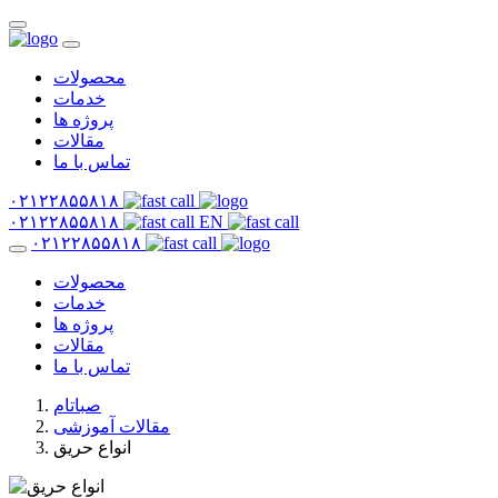
محصولات
خدمات
پروژه ها
مقالات
تماس با ما
۰۲۱۲۲۸۵۵۸۱۸
۰۲۱۲۲۸۵۵۸۱۸
EN
۰۲۱۲۲۸۵۵۸۱۸
محصولات
خدمات
پروژه ها
مقالات
تماس با ما
صباتام
مقالات آموزشی
انواع حریق