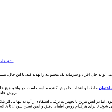
اشتباهات
 تواند جان افراد و سرمایه یک مجموعه را تهدید کند. با این حال، ب
اختمان
و اطفا و انتخاب خاموش کننده مناسب است. در واقع، هیچ خا
اصطلاح فنی، هر کلاس حریق (Class of Fire) روش خاص خود را برای مهار دارد.
اما در آتش بنزین یا تجهیزات برقی، استفاده از آب نه تنها بی اثر بل