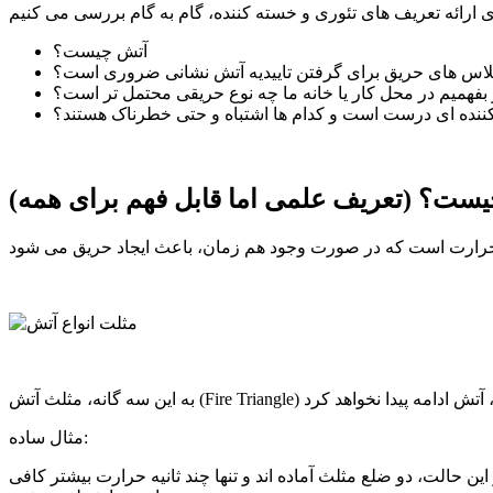
آتش چیست؟
اس های حریق برای گرفتن تاییدیه آتش نشانی ضروری است؟
فهمیم در محل کار یا خانه ما چه نوع حریقی محتمل تر است؟
کننده ای درست است و کدام ها اشتباه و حتی خطرناک هستند؟
چیست؟ (تعریف علمی اما قابل فهم برای همه)
مثال ساده:
حالت، دو ضلع مثلث آماده اند و تنها چند ثانیه حرارت بیشتر کافی