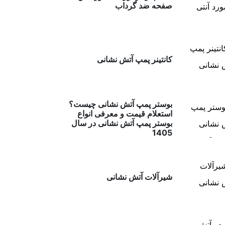
صفحه ضد گرداب
کانتینر پمپ آتش نشانی
بوستر پمپ آتش نشانی چیست؟
استعلام قیمت و معرفی انواع
بوستر پمپ آتش نشانی در سال
1405
شیرآلات آتش نشانی