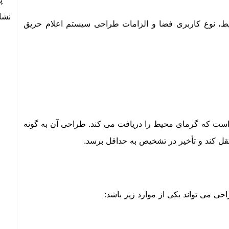
یط، نوع کاربری فضا و الزامات طراحی سیستم اعلام حریق
است که گرمای محیط را دریافت می کند. طراحی آن به گونه
ل کند و تأخیر در تشخیص به حداقل برسد.
ی می تواند یکی از موارد زیر باشد: