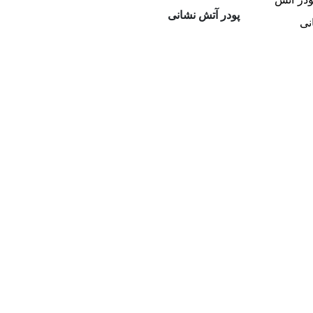
پودر آتش نشانی