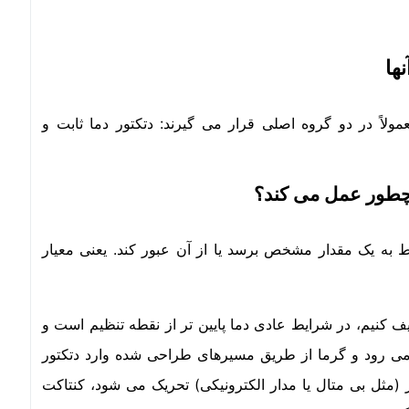
ها
لاً در دو گروه اصلی قرار می گیرند: دتکتور دما ثابت و
 چطور عمل می کند؟
ط به یک مقدار مشخص برسد یا از آن عبور کند. یعنی معیار
یف کنیم، در شرایط عادی دما پایین تر از نقطه تنظیم است و
ا می رود و گرما از طریق مسیرهای طراحی شده وارد دتکتور
مثل بی متال یا مدار الکترونیکی) تحریک می شود، کنتاکت