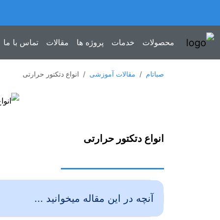
محصولات
خدمات
پروژه ها
مقالات
تماس با ما
صباتام
مقالات آموزشی
انواع دتکتور حرارتی
انواع دتکتور حرارتی
آنچه در این مقاله میخوانید ...