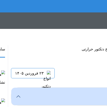
سای
۲۳ فروردین ۱۴۰۵