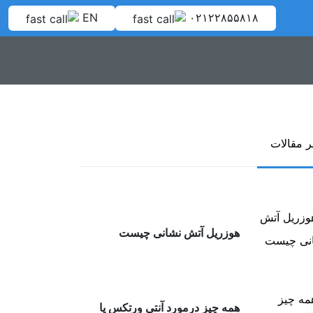
EN
۰۲۱۲۲۸۵۵۸۱۸
ر مقالات
هوزریل آتش نشانی چیست
همه چیز درمورد آنتی ورتکس یا