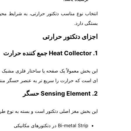
انتخاب نوع مناسب دتکتور حرارتی، به شرایط مح
بستگی دارد.
اجزای دتکتور حرارتی
1. Heat Collector جمع کننده حرارت
این بخش معمولاً یک صفحه یا ساختار فلزی مشبک 
ای است که حرارت را سریع تر به عنصر حسگر منتق
2. Sensing Element حسگر
این بخش مغز اصلی دتکتور است و بسته به نوع طراح
Bi-metal Strip در دتکتورهای مکانیکی