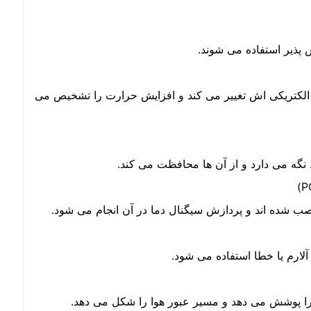
پذیر استفاده می شوند.
 الکتریکی اش تغییر می کند و افزایش حرارت را تشخیص می
 نگه می دارد و از آن ها محافظت می کند.
صب شده اند و پردازش سیگنال دما در آن انجام می شود.
لارم یا خطا استفاده می شود.
را پوشش می دهد و مسیر عبور هوا را شکل می دهد.