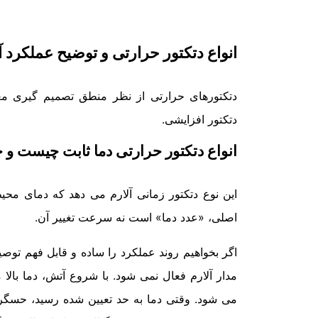
انواع دتکتور حرارتی و توضیح عملکرد آن
دتکتورهای حرارتی از نظر منطق تصمیم گیری معمو
دتکتور افزایشی.
انواع دتکتور حرارتی دما ثابت چیست و
این نوع دتکتور زمانی آلارم می دهد که دمای محی
اصلی، «عدد دما» است نه سرعت تغییر آن.
اگر بخواهیم روند عملکرد را ساده و قابل فهم توص
مدار آلارم فعال نمی شود. با شروع آتش، دما بال
می شود. وقتی دما به حد تعیین شده رسید، حسگر (