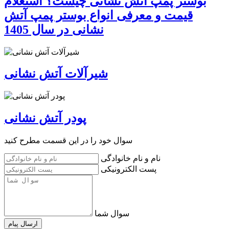
بوستر پمپ آتش نشانی چیست؟ استعلام
قیمت و معرفی انواع بوستر پمپ آتش
نشانی در سال 1405
شیرآلات آتش نشانی
پودر آتش نشانی
سوال خود را در این قسمت مطرح کنید
نام و نام خانوادگی
پست الکترونیکی
سوال شما
ارسال پیام