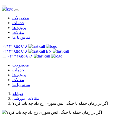
محصولات
خدمات
پروژه ها
مقالات
تماس با ما
۰۲۱۲۲۸۵۵۸۱۸
۰۲۱۲۲۸۵۵۸۱۸
EN
۰۲۱۲۲۸۵۵۸۱۸
محصولات
خدمات
پروژه ها
مقالات
تماس با ما
صباتام
مقالات آموزشی
اگر در زمان حمله یا جنگ، آتش سوزی رخ داد چه باید کرد؟