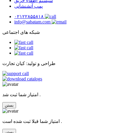
سیستم اطفاء حریق
پمپ آتشنشانی
۰۲۱۲۲۸۵۵۸۱۸
info@sabatam.com
شبکه های اجتماعی
طراحی و تولید: کیان تجارت
امتیاز شما ثبت شد .
بستن
امتیاز شما قبلا ثبت شده است .
بستن