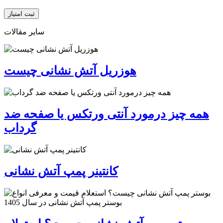
ثبت امتیاز
سایر مقالات
هوزریل آتش نشانی چیست
همه چیز درمورد آنتی ورتکس یا صفحه ضد
گرداب
کانتینر پمپ آتش نشانی