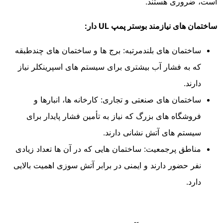
است، ضروری هستند.
ساختمان های نیازمند بوستر پمپ UL دار:
ساختمان های بلندمرتبه: برج ها و ساختمان های چندطبقه
که به فشار آب بیشتری برای سیستم های اسپرینکلر نیاز
دارند.
ساختمان های صنعتی و تجاری: کارخانه ها، انبارها و
فروشگاه های بزرگ که نیاز به تأمین فشار پایدار برای
سیستم های آتش نشانی دارند.
مناطق پرجمعیت: ساختمان هایی که در آن ها تعداد زیادی
نفر حضور دارند و ایمنی در برابر آتش سوزی اهمیت بالایی
دارد.