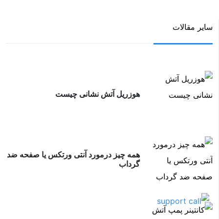
سایر مقالات
هوزریل آتش نشانی چیست
همه چیز درمورد آنتی ورتکس یا صفحه ضد
گرداب