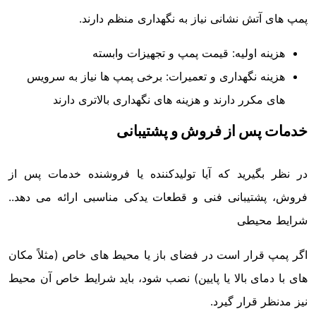
پمپ های آتش نشانی نیاز به نگهداری منظم دارند.
هزینه اولیه: قیمت پمپ و تجهیزات وابسته
هزینه نگهداری و تعمیرات: برخی پمپ ها نیاز به سرویس
های مکرر دارند و هزینه های نگهداری بالاتری دارند
خدمات پس از فروش و پشتیبانی
در نظر بگیرید که آیا تولیدکننده یا فروشنده خدمات پس از
فروش، پشتیبانی فنی و قطعات یدکی مناسبی ارائه می دهد..
شرایط محیطی
اگر پمپ قرار است در فضای باز یا محیط های خاص (مثلاً مکان
های با دمای بالا یا پایین) نصب شود، باید شرایط خاص آن محیط
نیز مدنظر قرار گیرد.