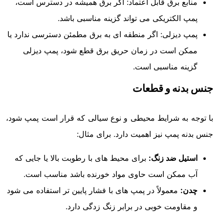
منابع برق قابل اعتماد: اگر برق همیشه در دسترس است،
پمپ الکتریکی می تواند گزینه مناسبی باشد.
پمپ دیزلی: اگر منطقه ای به برق مطمئن دسترسی ندارد یا
ممکن است در زمان حریق برق قطع شود، پمپ دیزلی
گزینه مناسبی است.
جنس بدنه و قطعات
با توجه به شرایط محیطی و نوع سیالی که قرار است پمپ شود،
جنس بدنه پمپ نیز اهمیت دارد. برای مثال:
استیل ضد زنگ:
برای محیط های با رطوبت بالا یا جایی که
آب ممکن است حاوی مواد خورنده باشد مناسب است.
چدن:
معمولاً در پمپ های با فشار پایین تر استفاده می شود
و مقاومت خوبی در برابر زنگ زدگی دارد.