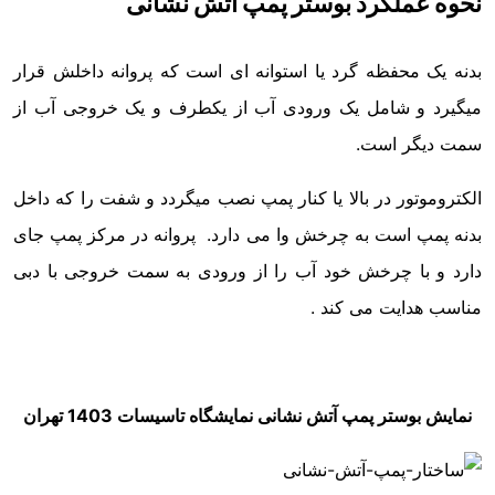
نحوه عملکرد بوستر پمپ آتش نشانی
بدنه یک محفظه گرد یا استوانه ای است که پروانه داخلش قرار
میگیرد و شامل یک ورودی آب از یکطرف و یک خروجی آب از
سمت دیگر است.
الکتروموتور در بالا یا کنار پمپ نصب میگردد و شفت را که داخل
بدنه پمپ است به چرخش وا می دارد. پروانه در مرکز پمپ جای
دارد و با چرخش خود آب را از ورودی به سمت خروجی با دبی
مناسب هدایت می کند .
نمایش بوستر پمپ آتش نشانی نمایشگاه تاسیسات 1403 تهران