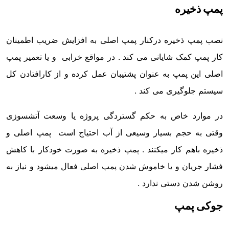
پمپ ذخیره
نصب پمپ ذخیره درکنار پمپ اصلی به افزایش ضریب اطمینان
کار پمپ کمک شایانی می کند . در مواقع خرابی و یا تعمیر پمپ
اصلی این پمپ به عنوان پشتیبان عمل کرده و از کارافتادن کل
سیستم جلوگیری می کند .
در موارد خاص به حکم گستردگی پروژه یا وسعت آتشسوزی
وقتی به حجم بسیار وسیعی از آب احتیاج است پمپ اصلی و
ذخیره باهم کار میکنند . پمپ ذخیره به صورت خودکار با کاهش
فشار جریان و یا خاموش شدن پمپ اصلی فعال میشود و نیاز به
روشن شدن دستی ندارد .
جوکی پمپ