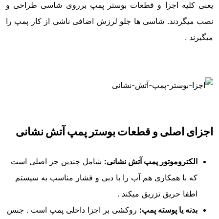
یعنی کلیه اجزا و قطعات بوستر پمپ برروی شاسی طراحی و
نصب میگردند. شاسی ها جلو لرزش اضافی ناشی از کار پمپ را
میگیرند .
اجزای اصلی و قطعات بوستر پمپ آتش نشانی
الکتروموتور پمپ آتش نشانی:
شامل چندین جز اصلی است
که با همکاری هم آب را با دبی و فشار مناسب به سیستم
اطفا حریق تزریق میکند .
بدنه یا پوسته پمپ:
روکشی بر اجزا داخلی پمپ است . جنس