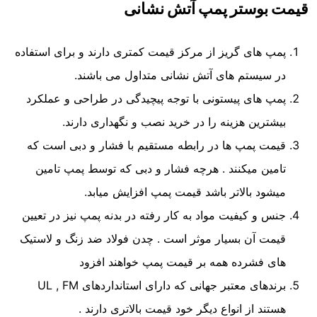
قیمت بوستر پمپ آتش نشانی
پمپ های گریز از مرکز قیمت کمتری دارند و برای استفاده
در سیستم های آتش نشانی متداول می باشند.
پمپ های پیستونی با توجه پیچیدگی در طراحی و عملکرد
بیشترین هزینه را در خرید نصب و نگهداری دارند.
قیمت پمپ ها در رابطه مستقیم با فشار و دبی است که
تامین میکنند . هرچه فشار و دبی که توسط پمپ تامین
میشود بالاتر باشد قیمت پمپ افزایش میابد.
جنس و کیفیت مواد به کار رفته در بدنه پمپ نیز در تعیین
قیمت آن بسیار موثر است . چدن فولاد ضد زنگ و لاستیک
های فشرده همه بر قیمت پمپ خواهند افزود
برندهای معتبر جهانی که دارای استانداردهای UL , FM
هستند از انواع دیگر خود قیمت بالاتری دارند .