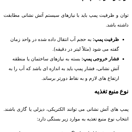
توان و ظرفیت پمپ باید با نیازهای سیستم آتش نشانی مطابقت
داشته باشد.
ظرفیت پمپ:
به حجم آب انتقال داده شده در واحد زمان
گفته می شود (مثلاً لیتر در دقیقه).
فشار خروجی پمپ:
بسته به نیازهای ساختمان یا منطقه
آتش نشانی، فشار پمپ باید به اندازه ای باشد که آب را به
ارتفاع های لازم و به نقاط دورتر برساند.
نوع منبع تغذیه
پمپ های آتش نشانی می توانند الکتریکی، دیزلی یا گازی باشند.
انتخاب نوع منبع تغذیه به موارد زیر بستگی دارد: