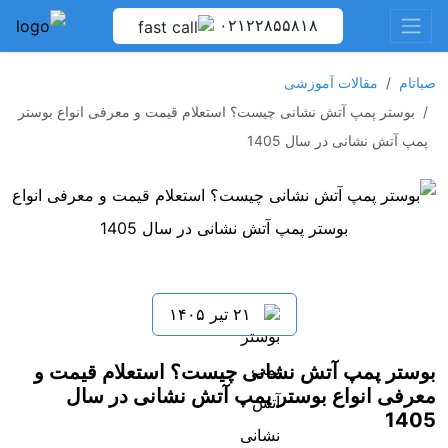
۰۲۱۲۲۸۵۵۸۱۸
صباتام
مقالات آموزشی
بوستر پمپ آتش نشانی چیست؟ استعلام قیمت و معرفی انواع بوستر
پمپ آتش نشانی در سال 1405
۲۱ تیر ۱۴۰۵
بوستر پمپ آتش نشانی چیست؟ استعلام قیمت و
معرفی انواع بوستر پمپ آتش نشانی در سال
1405