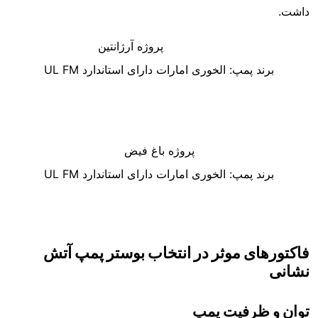
داشت.
پروژه آرژانتین
برند پمپ: الخوری امارات دارای استاندارد UL FM
پروژه باغ فیض
برند پمپ: الخوری امارات دارای استاندارد UL FM
فاکتورهای موثر در انتخاب بوستر پمپ آتش
نشانی
توان و ظرفیت پمپ