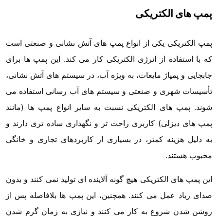
پمپ های الکتریکی
پمپ الکتریکی یکی از انواع پمپ های آتش نشانی و صنعتی است
که با استفاده از انرژی الکتریکی کار می کند. این پمپ ها برای
جابجایی و پمپاژ مایعات، به ویژه آب، در سیستم های آتش نشانی،
تأسیسات شهری و صنعتی و سیستم های آب رسانی استفاده می
شوند. پمپ های الکتریکی نسبت به سایر انواع پمپ ها (مانند
پمپ های دیزلی) کاربری راحت تر و نگهداری ساده تری دارند و
به دلیل هزینه کمتر، در بسیاری از کاربردهای تجاری و خانگی
محبوب هستند.
این پمپ های الکتریکی هیچ گونه آلاینده ای تولید نمی کنند و بدون
صدای زیاد عمل می کنند. همچنین، این پمپ ها بلافاصله پس از
روشن شدن شروع به کار می کنند و نیازی به زمان گرم شدن