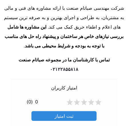
شرکت مهندسی صباتام صنعت با ارائه مشاوره های فنی و مالی
به مشتریان، به طراحی و اجرای بهترین و به صرفه ترین سیستم
های اعلام و اطفاء حریق کمک می کند.
این مشاوره ها شامل
بررسی نیازهای خاص هر ساختمان و پیشنهاد راه حل های مناسب
با توجه به بودجه و شرایط محیطی می باشد
.
تماس با کارشناسان ما در مجموعه صباتام صنعت
۰۲۱۲۲۸۵۵۸۱۸
امتیاز کاربران
(0)
0
ثبت امتیاز