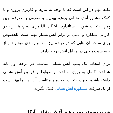
نکته مهم در این است که با توجه به نیازها و کاربری پروژه و با
کمک مشاور آتش نشانی پروژه بهترین و مقرون به صرفه ترین
پمپ انتخاب شود . استاندارد UL , FM برای پمپ ها از نظر
کارایی عملکرد و ایمنی در برابر آتش بسیار مهم است اللخصوص
برای ساختمان هایی که در درجه ویژه تقسیم بندی میشوند و از
حساسیت بالایی در مقابل آتش برخوردارند.
برای انتخاب یک پمپ آتش نشانی مناسب در درجه اول باید
شناخت کامل به پروژه ساخت و ضوابط و قوانین آتش نشانی
داشته باشیم. جهت انتخاب صحیح و متناسب آب نیاز ها بهتر است
از یک شرکت
مشاوره آتش نشانی
کمک بگیرید.
خرید بوستر پمپ های آتش نشانی آیکا