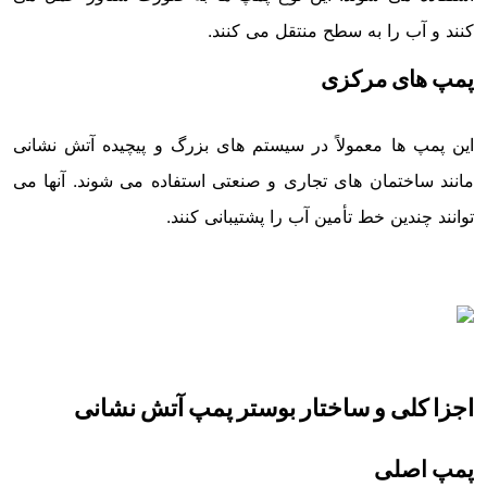
کنند و آب را به سطح منتقل می کنند.
پمپ های مرکزی
این پمپ ها معمولاً در سیستم های بزرگ و پیچیده آتش نشانی
مانند ساختمان های تجاری و صنعتی استفاده می شوند. آنها می
توانند چندین خط تأمین آب را پشتیبانی کنند.
اجزا کلی و ساختار بوستر پمپ آتش نشانی
پمپ اصلی