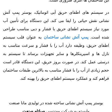
در سیستم های اطفای حریق آبی اتوماتیک، بوستر پمپ آتش
نشانی نقش حیاتی را ایفا می کند. این دستگاه برای تأمین آب
مورد نیاز سیستم اطفای حریق با فشار و دبی مناسب طراحی
شده است.
پمپ آتش نشانی ساختمان
به عنوان قلب سیستم
اطفای حریق، وظیفه دارد آب را با فشار و سرعت مناسب به
نازل ها و اسپرینکلرها و سایر تجهیزات برساند تا سیستم به
درستی عمل کند. در صورت بروز حریق، این دستگاه قادر است
حجم زیادی از آب را با فشار مناسب به بالاترین طبقات ساختمان
فراهم کند و عملکرد سیستم اطفای حریق را بهینه کند.
بوستر پمپ آتش نشانی ساخته شده در تولیدی مانا صنعت
وابسته به شرکت مهندسی
صباتام صنعت