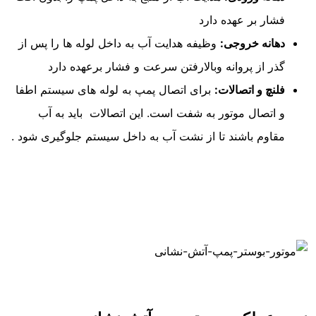
فشار بر عهده دارد
دهانه خروجی:
وظیفه هدایت آب به داخل لوله ها را پس از
گذر از پروانه وبالارفتن سرعت و فشار برعهده دارد
فلنچ و اتصالات:
برای اتصال پمپ به لوله های سیستم اطفا
و اتصال موتور به شفت است. این اتصالات باید به آب
مقاوم باشند تا از نشت آب به داخل سیستم جلوگیری شود .