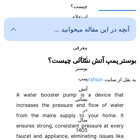
آنچه در این مقاله میخوانید ...
بوستر پمپ آتش نشانی چیست؟
به نقل از سایت
rafsun
:
A water booster pump is a device that
increases the pressure and flow of water
from the mains supply to your home. It
ensures strong, consistent pressure at every
faucet and appliance, eliminating issues like