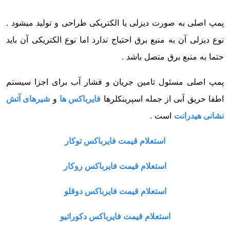
پمپ اصلی به صورت دیزلی یا الکتریکی طراحی و تولید میشود .
نوع دیزلی آن به منبع برق احتیاج ندارد اما نوع الکتریکی آن باید
حتما به منبع برق متصل باشد .
پمپ اصلی مسئول تامین جریان و فشار آب برای اجزا سیستم
اطفا حریق آبی از جمله اسپرینکلرها
فایرباکس ها
و
شیرهای آتش
نشانی هیدرانت
است .
استعلام قیمت فایرباکس توکار
استعلام قیمت فایرباکس روکار
استعلام قیمت فایرباکس دوقلو
استعلام قیمت فایرباکس دکوراتیو