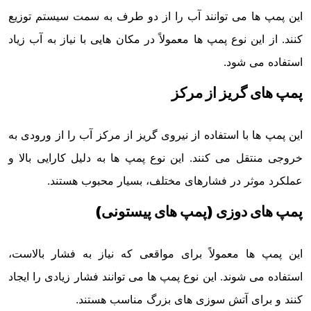
این پمپ ها می توانند آب را از دو طرف به سمت سیستم توزیع
کنند. از این نوع پمپ ها معمولاً در مکان هایی با نیاز به آب زیاد
استفاده می شود.
پمپ های گریز از مرکز
این پمپ ها با استفاده از نیروی گریز از مرکز آب را از ورودی به
خروجی منتقل می کنند. این نوع پمپ ها به دلیل کارایی بالا و
عملکرد موثر در فشارهای مختلف، بسیار محبوب هستند.
پمپ های دوزی (پمپ های پیستونی)
این پمپ ها معمولاً برای مواقعی که نیاز به فشار بالاست،
استفاده می شوند. این نوع پمپ ها می توانند فشار زیادی را ایجاد
کنند و برای آتش سوزی های بزرگ مناسب هستند.