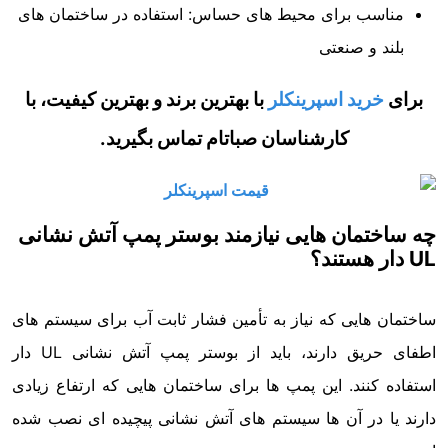
مناسب برای محیط های حساس: استفاده در ساختمان های
بلند و صنعتی
برای
خرید اسپرینکلر
با بهترین برند و بهترین کیفیت، با
کارشناسان صباتام تماس بگیرید
.
چه ساختمان هایی نیازمند بوستر پمپ آتش نشانی
UL دار هستند؟
ساختمان هایی که نیاز به تأمین فشار ثابت آب برای سیستم های
اطفای حریق دارند، باید از بوستر پمپ آتش نشانی UL دار
استفاده کنند. این پمپ ها برای ساختمان هایی که ارتفاع زیادی
دارند یا در آن ها سیستم های آتش نشانی پیچیده ای نصب شده