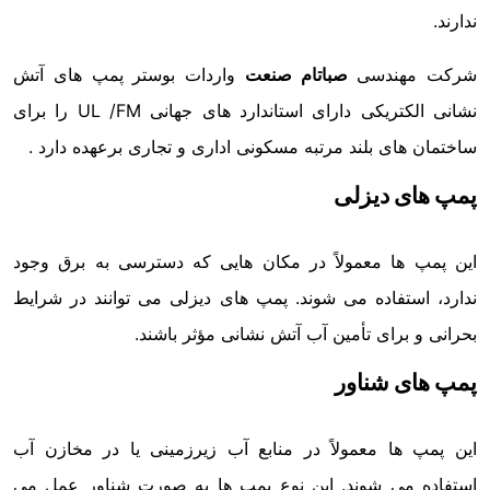
ندارند.
شرکت مهندسی
صباتام صنعت
واردات بوستر پمپ های آتش
نشانی الکتریکی دارای استاندارد های جهانی UL /FM را برای
ساختمان های بلند مرتبه مسکونی اداری و تجاری برعهده دارد .
پمپ های دیزلی
این پمپ ها معمولاً در مکان هایی که دسترسی به برق وجود
ندارد، استفاده می شوند. پمپ های دیزلی می توانند در شرایط
بحرانی و برای تأمین آب آتش نشانی مؤثر باشند.
پمپ های شناور
این پمپ ها معمولاً در منابع آب زیرزمینی یا در مخازن آب
استفاده می شوند. این نوع پمپ ها به صورت شناور عمل می