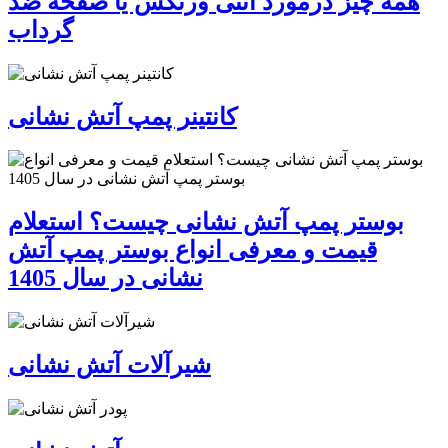
همه چیز درمورد آنتی ورتکس یا صفحه ضد
گرداب
کانتینر پمپ آتش نشانی
بوستر پمپ آتش نشانی چیست؟ استعلام
قیمت و معرفی انواع بوستر پمپ آتش
نشانی در سال 1405
شیرآلات آتش نشانی