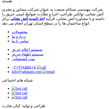
هستند.
شرکت مهندسی صباتام صنعت به عنوان شرکت مشاور و مجری
آتش نشانی، توانایی طراحی، اجرا و نظارت ضوابط ایمنی حریق را
داشته و با مشاوره آتش نشانی، فرآیند
اخذ تاییدیه آتش نشانی
برای
انواع ساختمان ها را در سطح استان تهران انجام می دهد.
محصولات
درباره ما
تماس با ما
سیستم اعلام حریق
سیستم اطفاء حریق
پمپ آتشنشانی
۰۲۱۲۲۸۵۵۸۱۸
info@sabatam.com
شبکه های اجتماعی
طراحی و تولید: کیان تجارت