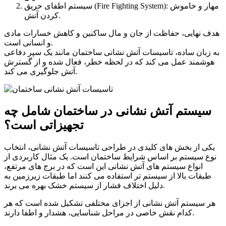
سیستم اطفای حریق (Fire Fighting System): مهار و خاموش
کردن آتش.
هدف نهایی، حفاظت از جان و مال ساکنین و کاهش خسارات مادی
و انسانی است.
به زبان ساده، تاسیسات آتش نشانی ساختمان مانند یک سپر دفاعی
هوشمند عمل می کند که در لحظه خطر، فعال شده و از گسترش
آتش جلوگیری می کند.
سیستم آتش نشانی در ساختمان شامل چه
تجهیزاتی است؟
یکی از بخش های کلیدی در طراحی تاسیسات آتش نشانی، انتخاب
نوع سیستم بر اساس شرایط ساختمان است. یک مثال کاربردی از
انواع سیستم های آتش نشانی این است که
در برج های مرتفع،
طبقات بالا از سیستم تر استفاده می کنند اما طبقات زیرزمین به
دلیل اختلاف فشار از سیستم خشک بهره می برند.
هر سیستم آتش نشانی از اجزای مختلفی تشکیل شده است که هر
کدام نقش خاصی در مراحل شناسایی، هشدار و اطفا دارند.