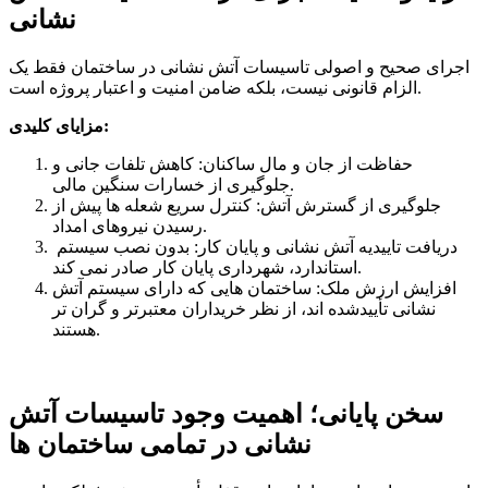
نشانی
اجرای صحیح و اصولی تاسیسات آتش نشانی در ساختمان فقط یک
الزام قانونی نیست، بلکه ضامن امنیت و اعتبار پروژه است.
مزایای کلیدی:
حفاظت از جان و مال ساکنان: کاهش تلفات جانی و
جلوگیری از خسارات سنگین مالی.
جلوگیری از گسترش آتش: کنترل سریع شعله ها پیش از
رسیدن نیروهای امداد.
دریافت تاییدیه آتش نشانی و پایان کار: بدون نصب سیستم
استاندارد، شهرداری پایان کار صادر نمی کند.
افزایش ارزش ملک: ساختمان هایی که دارای سیستم آتش
نشانی تأییدشده اند، از نظر خریداران معتبرتر و گران تر
هستند.
سخن پایانی؛ اهمیت وجود تاسیسات آتش
نشانی در تمامی ساختمان ها