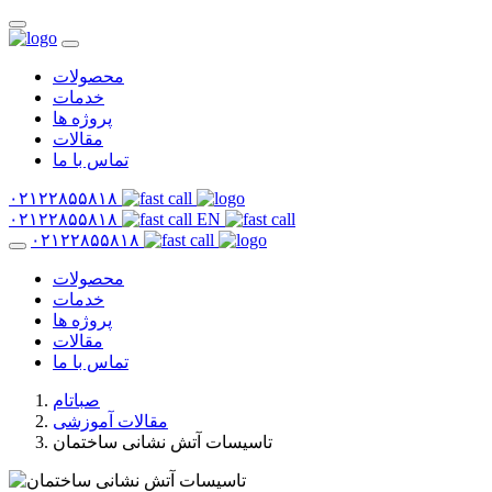
محصولات
خدمات
پروژه ها
مقالات
تماس با ما
۰۲۱۲۲۸۵۵۸۱۸
۰۲۱۲۲۸۵۵۸۱۸
EN
۰۲۱۲۲۸۵۵۸۱۸
محصولات
خدمات
پروژه ها
مقالات
تماس با ما
صباتام
مقالات آموزشی
تاسیسات آتش نشانی ساختمان