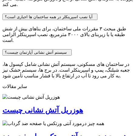
می کند.
آیا نصب اسپرینکلر در همه ساختمان ها اجباری است؟
طبق مبحث ۳ مقررات ملی ساختمان، برای بناهای بیش از شش
طبقه یا با زیربنای بالای ۳۰۰۰ مترمربع، نصب اسپرینکلر الزامی
است.
سیستم آتش نشانی آپارتمان چیست؟
در ساختمان های مسکونی، سیستم آتش نشانی شامل کپسول ها،
جعبه شیلنگ، پمپ و اسپرینکلر است. در برج ها، سیستم خشک نیز
به کار می رود تا آب در ارتفاع بالا با فشار مناسب تأمین شود.
سایر مقالات
هوزریل آتش نشانی چیست