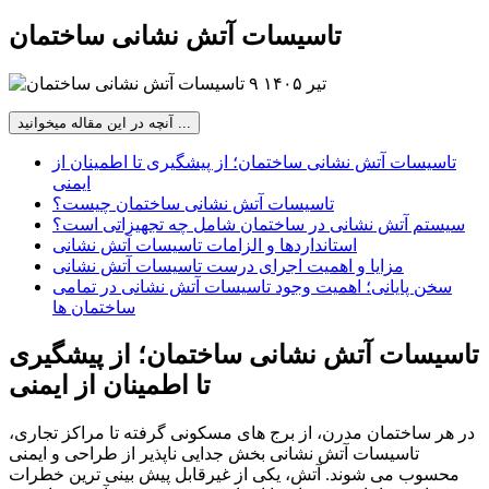
تاسیسات آتش نشانی ساختمان
۹ تیر ۱۴۰۵
آنچه در این مقاله میخوانید ...
تاسیسات آتش نشانی ساختمان؛ از پیشگیری تا اطمینان از
ایمنی
تاسیسات آتش نشانی ساختمان چیست؟
سیستم آتش نشانی در ساختمان شامل چه تجهیزاتی است؟
استانداردها و الزامات تاسیسات آتش نشانی
مزایا و اهمیت اجرای درست تاسیسات آتش نشانی
سخن پایانی؛ اهمیت وجود تاسیسات آتش نشانی در تمامی
ساختمان ها
تاسیسات آتش نشانی ساختمان؛ از پیشگیری
تا اطمینان از ایمنی
در هر ساختمان مدرن، از برج های مسکونی گرفته تا مراکز تجاری،
تاسیسات آتش نشانی بخش جدایی ناپذیر از طراحی و ایمنی
محسوب می شوند. آتش، یکی از غیرقابل پیش بینی ترین خطرات