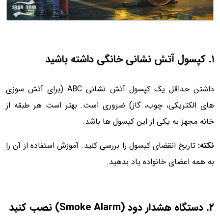
۱. کپسول آتش نشانی خانگی داشته باشید
داشتن حداقل یک کپسول آتش نشانی ABC (برای آتش سوزی
های الکتریکی، چوب، گاز) ضروری است. بهتر است هر طبقه از
خانه مجهز به یکی از این کپسول ها باشد.
نکته:
تاریخ انقضای کپسول را بررسی کنید. آموزش استفاده از آن را
به همه اعضای خانواده یاد بدهید.
۲. دستگاه هشدار دود (Smoke Alarm) نصب کنید