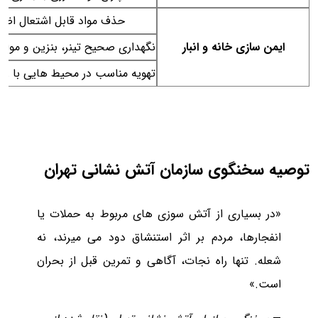
حذف مواد قابل اشتعال اضا
ایمن سازی خانه و انبار
نگهداری صحیح تینر، بنزین و مواد 
تهویه مناسب در محیط هایی با 
توصیه سخنگوی سازمان آتش نشانی تهران
«در بسیاری از آتش سوزی های مربوط به حملات یا
انفجارها، مردم بر اثر استنشاق دود می میرند، نه
شعله. تنها راه نجات، آگاهی و تمرین قبل از بحران
است.»