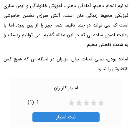
توانیم انجام دهیم، آمادگی ذهنی، آموزش خانوادگی و ایمن سازی
فیزیکی محیط زندگی مان است. آتش سوزی دشمن خاموشی
است که می تواند در چند دقیقه همه چیز را از بین ببرد. اما با
رعایت اصول ساده ای که در این مقاله گفتیم، می توانیم ریسک را
به شدت کاهش دهیم.
آماده بودن، یعنی نجات جان عزیزان در لحظه ای که هیچ کس
انتظارش را ندارد.
امتیاز کاربران
(1)
1
ثبت امتیاز