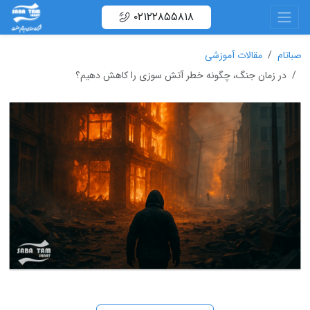
۰۲۱۲۲۸۵۵۸۱۸
صباتام
مقالات آموزشی
در زمان جنگ، چگونه خطر آتش سوزی را کاهش دهیم؟