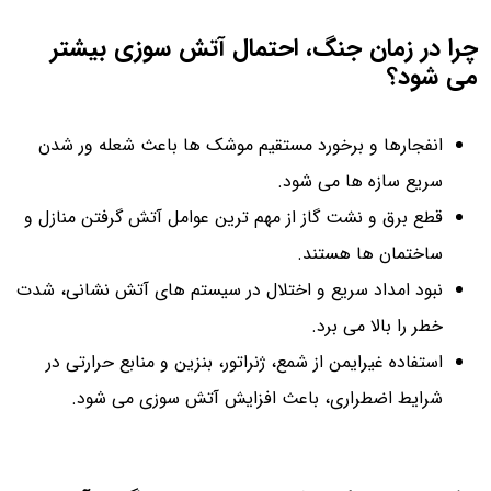
چرا در زمان جنگ، احتمال آتش سوزی بیشتر
می شود؟
انفجارها و برخورد مستقیم موشک ها باعث شعله ور شدن
سریع سازه ها می شود.
قطع برق و نشت گاز از مهم ترین عوامل آتش گرفتن منازل و
ساختمان ها هستند.
نبود امداد سریع و اختلال در سیستم های آتش نشانی، شدت
خطر را بالا می برد.
استفاده غیرایمن از شمع، ژنراتور، بنزین و منابع حرارتی در
شرایط اضطراری، باعث افزایش آتش سوزی می شود.