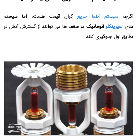
اگرچه
سیستم اطفا حریق
گران قیمت هست، اما سیستم
های
اسپرینکلر
اتوماتیک
در سقف ها می توانند از گسترش آتش در
دقایق اول جلوگیری کنند.