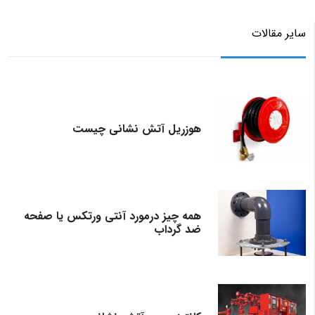
سایر مقالات
هوزریل آتش نشانی چیست
همه چیز درمورد آنتی ورتکس یا صفحه
ضد گرداب