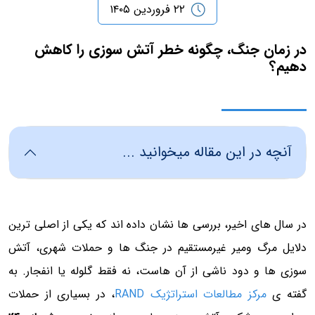
۲۲ فروردین ۱۴۰۵
در زمان جنگ، چگونه خطر آتش سوزی را کاهش
دهیم؟
آنچه در این مقاله میخوانید ...
در سال های اخیر، بررسی ها نشان داده اند که یکی از اصلی ترین
دلایل مرگ ومیر غیرمستقیم در جنگ ها و حملات شهری، آتش
سوزی ها و دود ناشی از آن هاست، نه فقط گلوله یا انفجار. به
گفته ی
مرکز مطالعات استراتژیک RAND
، در بسیاری از حملات