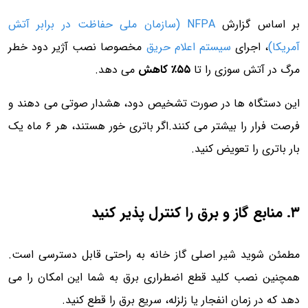
بر اساس گزارش
NFPA (سازمان ملی حفاظت در برابر آتش
آمریکا)
، اجرای
سیستم اعلام حریق
مخصوصا نصب آژیر دود خطر
مرگ در آتش سوزی را تا
۵۵٪ کاهش
می دهد.
این دستگاه ها در صورت تشخیص دود، هشدار صوتی می دهند و
فرصت فرار را بیشتر می کنند.اگر باتری خور هستند، هر ۶ ماه یک
بار باتری را تعویض کنید.
۳. منابع گاز و برق را کنترل پذیر کنید
مطمئن شوید شیر اصلی گاز خانه به راحتی قابل دسترسی است.
همچنین نصب کلید قطع اضطراری برق به شما این امکان را می
دهد که در زمان انفجار یا زلزله، سریع برق را قطع کنید.