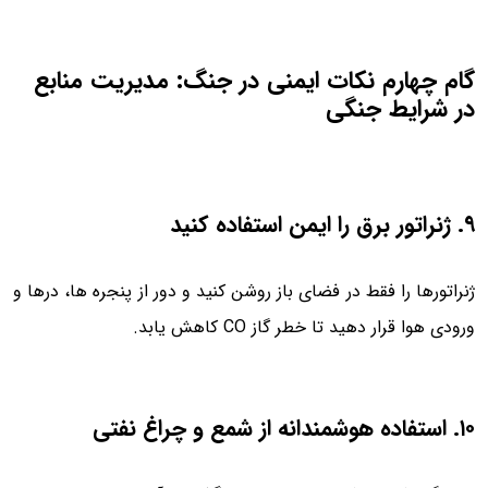
گام چهارم نکات ایمنی در جنگ: مدیریت منابع
در شرایط جنگی
۹. ژنراتور برق را ایمن استفاده کنید
ژنراتورها را فقط در فضای باز روشن کنید و دور از پنجره ها، درها و
ورودی هوا قرار دهید تا خطر گاز CO کاهش یابد.
۱۰. استفاده هوشمندانه از شمع و چراغ نفتی