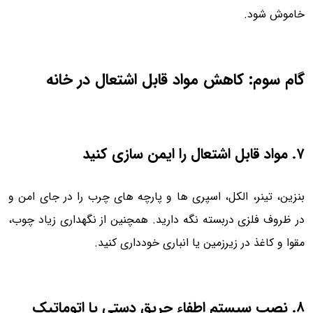
خاموش شود.
گام سوم: کاهش مواد قابل اشتعال در خانه
۷. مواد قابل اشتعال را ایمن سازی کنید
بنزین، تینر، الکل، اسپری ها و پارچه های چرب را در جای امن و
در ظروف فلزی دربسته نگه دارید. همچنین از نگهداری زیاد چوب،
مقوا و کاغذ در زیرزمین یا انباری خودداری کنید.
۸. نصب سیستم اطفاء حریق دستی یا اتوماتیک