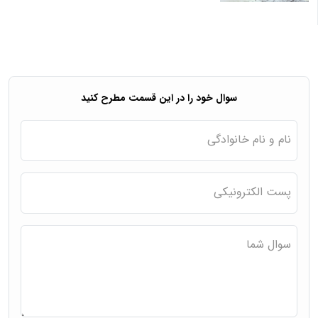
سوال خود را در این قسمت مطرح کنید
نام و نام خانوادگی
پست الکترونیکی
سوال شما