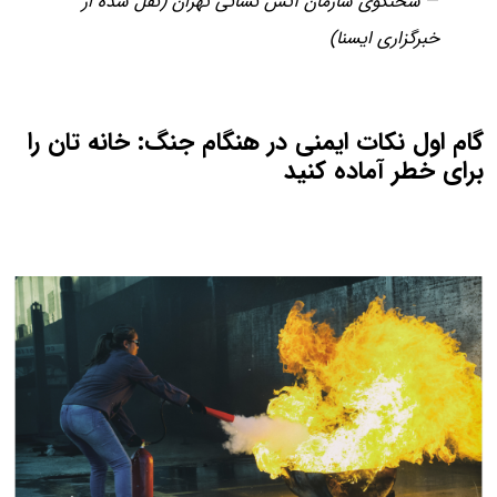
—
سخنگوی سازمان آتش نشانی تهران (نقل شده از
خبرگزاری ایسنا)
گام اول نکات ایمنی در هنگام جنگ: خانه تان را
برای خطر آماده کنید