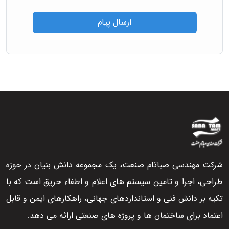
ارسال پیام
شرکت مهندسی صباتام صنعت، یک مجموعه دانش بنیان در حوزه
طراحی، اجرا و تامین سیستم های اعلام و اطفاء حریق است که با
تکیه بر دانش فنی و استانداردهای جهانی، راهکارهای ایمن و قابل
اعتماد برای ساختمان ها و پروژه های صنعتی ارائه می دهد.