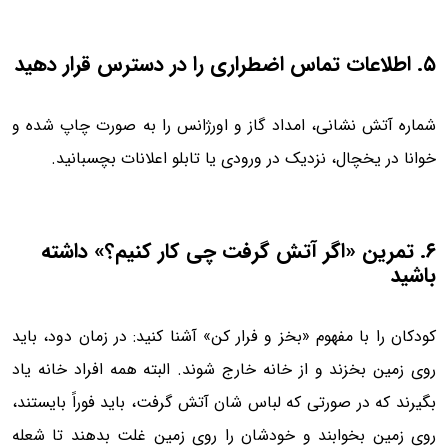
۵. اطلاعات تماس اضطراری را در دسترس قرار دهید
شماره آتش نشانی، امداد گاز و اورژانس را به صورت چاپ شده و
خوانا در یخچال، نزدیک در ورودی یا تابلو اعلانات بچسبانید.
۶. تمرین «اگر آتش گرفت چی کار کنیم؟» داشته
باشید
کودکان را با مفهوم «بخز و فرار کن» آشنا کنید: در زمان دود، باید
روی زمین بخزند و از خانه خارج شوند. البته همه افراد خانه یاد
بگیرند که در صورتی که لباس شان آتش گرفت، باید فوراً بایستند،
روی زمین بخوابند و خودشان را روی زمین غلت بدهند تا شعله