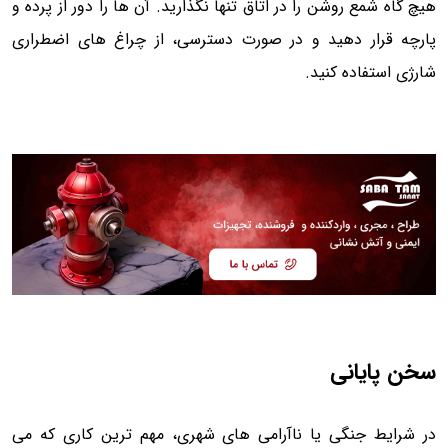
هیچ گاه شمع روشن را در اتاق تنها نگذارید. آن ها را دور از پرده و
پارچه قرار دهید و در صورت دسترسی، از چراغ های اضطراری
شارژی استفاده کنید.
سخن پایانی
در شرایط جنگی یا ناآرامی های شهری، مهم ترین کاری که می