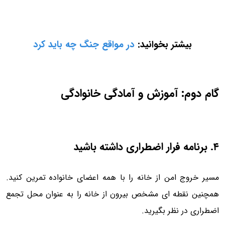
بیشتر بخوانید:
در مواقع جنگ چه باید کرد
گام دوم: آموزش و آمادگی خانوادگی
۴. برنامه فرار اضطراری داشته باشید
مسیر خروج امن از خانه را با همه اعضای خانواده تمرین کنید.
همچنین نقطه ای مشخص بیرون از خانه را به عنوان محل تجمع
اضطراری در نظر بگیرید.