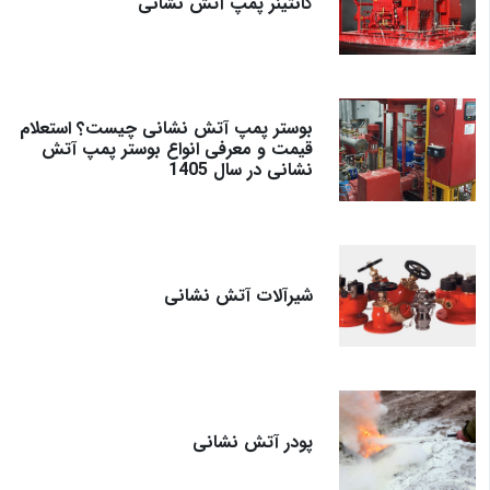
کانتینر پمپ آتش نشانی
بوستر پمپ آتش نشانی چیست؟ استعلام
قیمت و معرفی انواع بوستر پمپ آتش
نشانی در سال 1405
شیرآلات آتش نشانی
پودر آتش نشانی