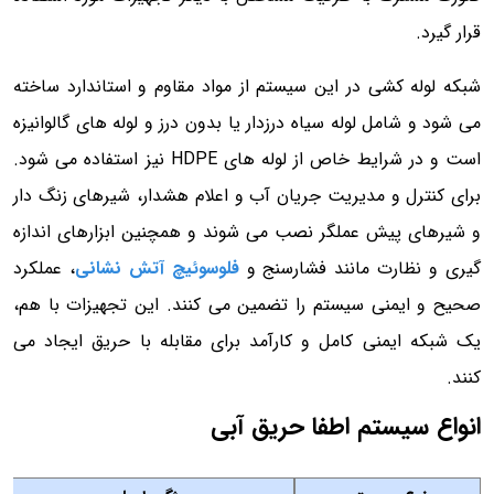
قرار گیرد.
شبکه لوله کشی در این سیستم از مواد مقاوم و استاندارد ساخته
می شود و شامل لوله سیاه درزدار یا بدون درز و لوله های گالوانیزه
است و در شرایط خاص از لوله های HDPE نیز استفاده می شود.
برای کنترل و مدیریت جریان آب و اعلام هشدار، شیرهای زنگ دار
و شیرهای پیش عملگر نصب می شوند و همچنین ابزارهای اندازه
گیری و نظارت مانند فشارسنج و
فلوسوئیچ آتش نشانی
، عملکرد
صحیح و ایمنی سیستم را تضمین می کنند. این تجهیزات با هم،
یک شبکه ایمنی کامل و کارآمد برای مقابله با حریق ایجاد می
کنند.
انواع سیستم اطفا حریق آبی