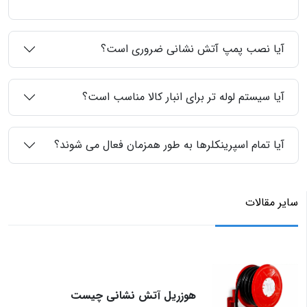
آیا نصب پمپ آتش نشانی ضروری است؟
آیا سیستم لوله تر برای انبار کالا مناسب است؟
آیا تمام اسپرینکلرها به طور همزمان فعال می شوند؟
سایر مقالات
هوزریل آتش نشانی چیست