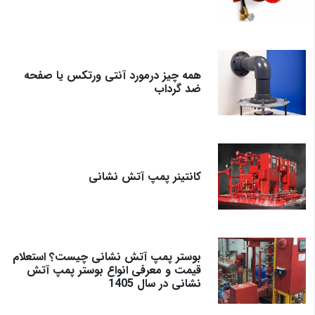
همه چیز درمورد آنتی ورتکس یا صفحه
ضد گرداب
کانتینر پمپ آتش نشانی
بوستر پمپ آتش نشانی چیست؟ استعلام
قیمت و معرفی انواع بوستر پمپ آتش
نشانی در سال 1405