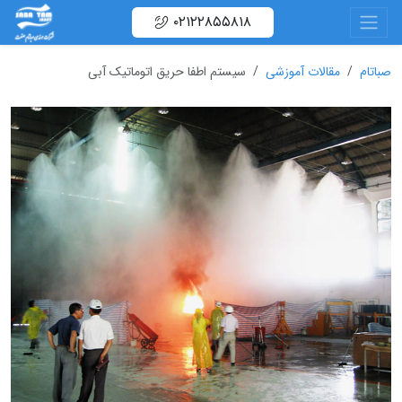
۰۲۱۲۲۸۵۵۸۱۸
صباتام
مقالات آموزشی
سیستم اطفا حریق اتوماتیک آبی