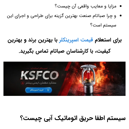
مزایا و معایب واقعی آن چیست؟
و چرا صباتام صنعت بهترین گزینه برای طراحی و اجرای این
سیستم است؟
برای استعلام
قیمت اسپرینکلر
با بهترین برند و بهترین
کیفیت، با کارشناسان صباتام تماس بگیرید
.
سیستم اطفا حریق اتوماتیک آبی چیست؟