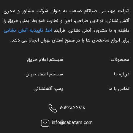
شرکت مهندسی صباتام صنعت به عنوان شرکت مشاور و مجری
آتش نشانی، توانایی طراحی، اجرا و نظارت ضوابط ایمنی حریق را
داشته و با مشاوره آتش نشانی، فرآیند
اخذ تاییدیه آتش نشانی
برای انواع ساختمان ها را در سطح استان تهران انجام می دهد.
محصولات
سیستم اعلام حریق
درباره ما
سیستم اطفاء حریق
تماس با ما
پمپ آتشنشانی
۰۲۱۲۲۸۵۵۸۱۸
info@sabatam.com