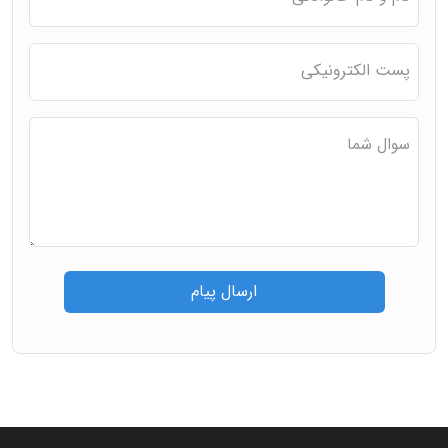
پست الکترونیکی
سوال شما
ارسال پیام