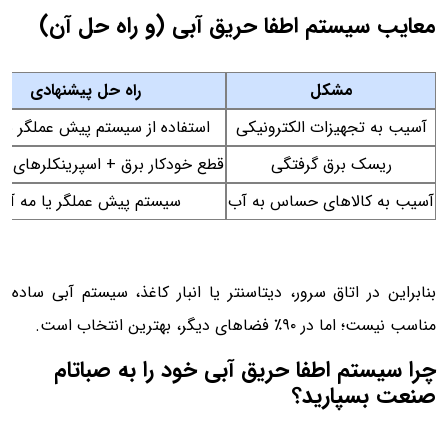
معایب سیستم اطفا حریق آبی (و راه حل آن)
مشکل
راه حل پیشنهادی
آسیب به تجهیزات الکترونیکی
استفاده از سیستم پیش عملگر یا
ریسک برق گرفتگی
قطع خودکار برق + اسپرینکلرهای
آسیب به کالاهای حساس به آب
سیستم پیش عملگر یا مه آ
بنابراین در اتاق سرور، دیتاسنتر یا انبار کاغذ، سیستم آبی ساده
مناسب نیست؛ اما در ۹۰٪ فضاهای دیگر، بهترین انتخاب است.
چرا سیستم اطفا حریق آبی خود را به صباتام
صنعت بسپارید؟