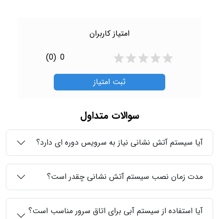
امتیاز کاربران
(0)
0
ثبت امتیاز
سوالات متداول
آیا سیستم آتش نشانی نیاز به سرویس دوره ای دارد؟
مدت زمان نصب سیستم آتش نشانی چقدر است؟
آیا استفاده از سیستم آبی برای اتاق سرور مناسب است؟