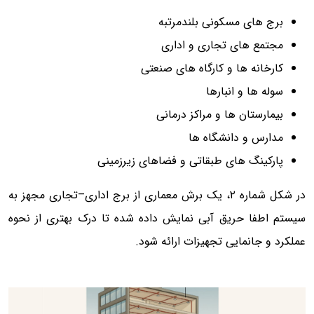
برج های مسکونی بلندمرتبه
مجتمع های تجاری و اداری
کارخانه ها و کارگاه های صنعتی
سوله ها و انبارها
بیمارستان ها و مراکز درمانی
مدارس و دانشگاه ها
پارکینگ های طبقاتی و فضاهای زیرزمینی
در شکل شماره ۲، یک برش معماری از برج اداری–تجاری مجهز به
سیستم اطفا حریق آبی نمایش داده شده تا درک بهتری از نحوه
عملکرد و جانمایی تجهیزات ارائه شود.