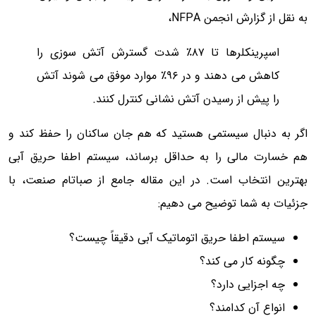
به نقل از گزارش انجمن NFPA،
اسپرینکلرها تا ۸۷٪ شدت گسترش آتش سوزی را
کاهش می دهند و در ۹۶٪ موارد موفق می شوند آتش
را پیش از رسیدن آتش نشانی کنترل کنند.
اگر به دنبال سیستمی هستید که هم جان ساکنان را حفظ کند و
هم خسارت مالی را به حداقل برساند، سیستم اطفا حریق آبی
بهترین انتخاب است. در این مقاله جامع از صباتام صنعت، با
جزئیات به شما توضیح می دهیم:
سیستم اطفا حریق اتوماتیک آبی دقیقاً چیست؟
چگونه کار می کند؟
چه اجزایی دارد؟
انواع آن کدامند؟