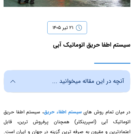
۲۱ تیر ۱۴۰۵
سیستم اطفا حریق اتوماتیک آبی
آنچه در این مقاله میخوانید ...
در میان تمام روش های
سیستم اطفاء حریق
، سیستم اطفا حریق
اتوماتیک آبی (اسپرینکلر) همچنان پرفروش ترین، قابل
اعتمادترین و مقرون به صرفه ترین گزینه در جهان و ایران است.