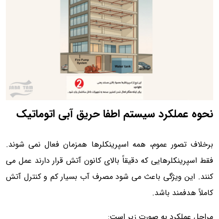
نحوه عملکرد سیستم اطفا حریق آبی اتوماتیک
برخلاف تصور عموم، همه اسپرینکلرها همزمان فعال نمی شوند.
فقط اسپرینکلرهایی که دقیقاً بالای کانون آتش قرار دارند عمل می
کنند. این ویژگی باعث می شود مصرف آب بسیار کم و کنترل آتش
کاملاً هدفمند باشد.
مراحل عملکرد به صورت زیر است: