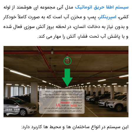
سیستم اطفا حریق اتوماتیک
مدل آبی مجموعه ای هوشمند از لوله
کشی،
اسپرینکلر
، پمپ و مخزن آب است که به صورت کاملاً خودکار
و بدون نیاز به دخالت انسان، در لحظه بروز آتش سوزی فعال شده
و با پاشش آب تحت فشار، آتش را مهار می کند.
این سیستم در انواع ساختمان ها و محیط ها کاربرد دارد: