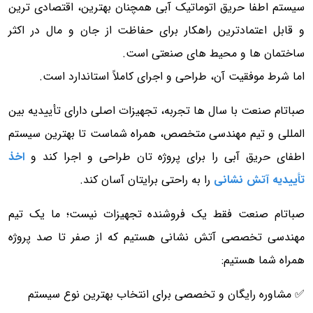
سیستم اطفا حریق اتوماتیک آبی همچنان بهترین، اقتصادی ترین
و قابل اعتمادترین راهکار برای حفاظت از جان و مال در اکثر
ساختمان ها و محیط های صنعتی است.
اما شرط موفقیت آن، طراحی و اجرای کاملاً استاندارد است.
صباتام صنعت با سال ها تجربه، تجهیزات اصلی دارای تأییدیه بین
المللی و تیم مهندسی متخصص، همراه شماست تا بهترین سیستم
اطفای حریق آبی را برای پروژه تان طراحی و اجرا کند و
اخذ
تأییدیه آتش نشانی
را به راحتی برایتان آسان کند.
صباتام صنعت فقط یک فروشنده تجهیزات نیست؛ ما یک تیم
مهندسی تخصصی آتش نشانی هستیم که از صفر تا صد پروژه
همراه شما هستیم:
✅ مشاوره رایگان و تخصصی برای انتخاب بهترین نوع سیستم