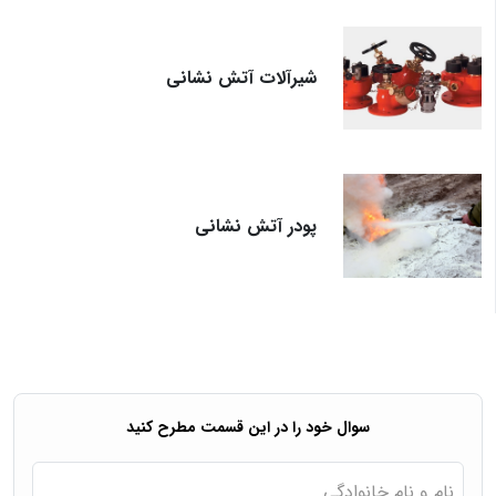
شیرآلات آتش نشانی
پودر آتش نشانی
سوال خود را در این قسمت مطرح کنید
نام و نام خانوادگی