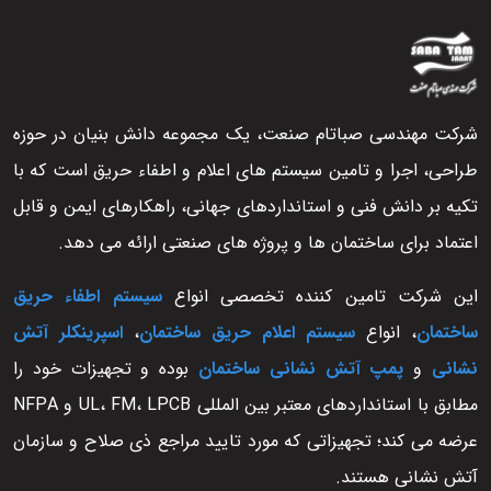
شرکت مهندسی صباتام صنعت، یک مجموعه دانش بنیان در حوزه
طراحی، اجرا و تامین سیستم های اعلام و اطفاء حریق است که با
تکیه بر دانش فنی و استانداردهای جهانی، راهکارهای ایمن و قابل
اعتماد برای ساختمان ها و پروژه های صنعتی ارائه می دهد.
این شرکت تامین کننده تخصصی انواع
سیستم اطفاء حریق
ساختمان
، انواع
سیستم اعلام حریق ساختمان
،
اسپرینکلر آتش
نشانی
و
پمپ آتش نشانی ساختمان
بوده و تجهیزات خود را
مطابق با استانداردهای معتبر بین المللی UL، FM، LPCB و NFPA
عرضه می کند؛ تجهیزاتی که مورد تایید مراجع ذی صلاح و سازمان
آتش نشانی هستند.