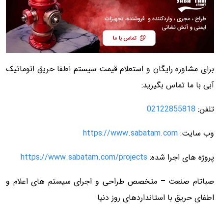
برای مشاوره رایگان و استعلام قیمت سیستم اطفا حریق اتوماتیک
آبی با ما تماس بگیرید:
تلفن:
02122855818
وب سایت:
https://www.sabatam.com
پروژه های اجرا شده:
https://www.sabatam.com/projects
صباتام صنعت – متخصص طراحی و اجرای سیستم های اعلام و
اطفای حریق با استانداردهای روز دنیا