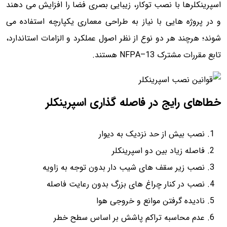
اسپرینکلرها با نصب توکار، زیبایی بصری فضا را افزایش می دهند
و در پروژه هایی با نیاز به طراحی معماری یکپارچه استفاده می
شوند؛ هرچند هر دو نوع از نظر اصول عملکرد و الزامات استاندارد،
تابع مقررات مشترک NFPA–13 هستند.
خطاهای رایج در فاصله گذاری اسپرینکلر
نصب بیش از حد نزدیک به دیوار
فاصله زیاد بین دو اسپرینکلر
نصب زیر سقف های شیب دار بدون توجه به زاویه
نصب در کنار چراغ های بزرگ بدون رعایت فاصله
نادیده گرفتن موانع و خروجی هوا
عدم محاسبه تراکم پاشش بر اساس سطح خطر