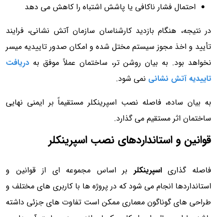
احتمال فشار ناکافی یا پاشش اشتباه را کاهش می دهد
در نتیجه، هنگام بازدید کارشناسان سازمان آتش نشانی، فرایند
تأیید و اخذ مجوز سیستم مختل شده و امکان صدور تاییدیه میسر
نخواهد بود. به بیان روشن تر، ساختمان عملاً موفق به
دریافت
تاییدیه آتش نشانی
نمی شود.
به بیان ساده، فاصله نصب اسپرینکلر مستقیماً بر ایمنی نهایی
ساختمان اثر مستقیم می گذارد.
قوانین و استانداردهای نصب اسپرینکلر
فاصله گذاری
اسپرینکلر
بر اساس مجموعه ای از قوانین و
استانداردها انجام می شود که در پروژه ها با کاربری های مختلف و
طراحی های گوناگون معماری ممکن است تفاوت های جزئی داشته