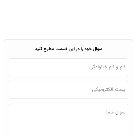
سوال خود را در این قسمت مطرح کنید
نام و نام خانوادگی
پست الکترونیکی
سوال شما