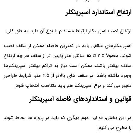
ارتفاع استاندارد اسپرینکلر
ارتفاع نصب اسپرینکلر ارتباط مستقیم با نوع آن دارد. به طور کلی:
اسپرینکلرهای سقفی باید در کمترین فاصله ممکن از سقف نصب
شوند، معمولاً ۲.۵ تا ۱۵ سانتی متر پایین تر از سقف.هر چه ارتفاع
سقف بیشتر باشد، ممکن است نیاز به تراکم بیشتر اسپرینکلرها
وجود داشته باشد. در سقف های بالاتر از ۴.۵ متر، شرایط طراحی
تغییر می کند و نوع اسپرینکلر هم باید متناسب انتخاب شود.
قوانین و استانداردهای فاصله اسپرینکلر
در این بخش، قوانین مهم دیگری که باید در پروژه ها لحاظ شوند
را مطرح می کنیم: