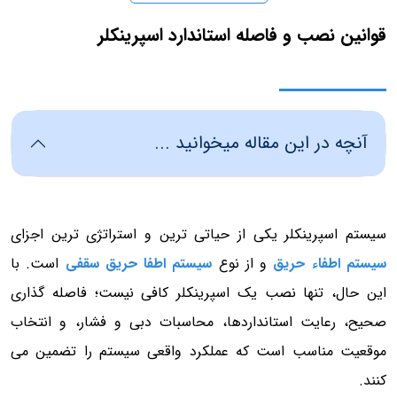
قوانین نصب و فاصله استاندارد اسپرینکلر
آنچه در این مقاله میخوانید ...
سیستم اسپرینکلر یکی از حیاتی ترین و استراتژی ترین اجزای
سیستم اطفاء حریق
و از نوع
سیستم اطفا حریق سقفی
است. با
این حال، تنها نصب یک اسپرینکلر کافی نیست؛ فاصله گذاری
صحیح، رعایت استانداردها، محاسبات دبی و فشار، و انتخاب
موقعیت مناسب است که عملکرد واقعی سیستم را تضمین می
کنند.