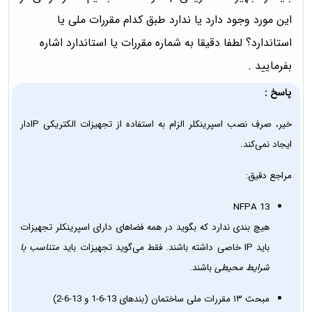
این مورد وجود دارد یا ندارد طبق کدام مقررات ملی یا
استاندارد؟ لطفا دقیقا به شماره مقررات یا استاندارد اشاره
بفرمایید .
پاسخ :
خیر، صرفِ نصب اسپرینکلر الزام به استفاده از تجهیزات الکتریکی IPدار
ایجاد نمی‌کند.
مراجع دقیق:
NFPA 13
هیچ بندی ندارد که بگوید در همه فضاهای دارای اسپرینکلر تجهیزات
باید IP خاصی داشته باشند. فقط می‌گوید تجهیزات باید
متناسب با
شرایط محیطی
باشند.
مبحث ۱۳ مقررات ملی ساختمان (بندهای 13-6-1 و 13-6-2)