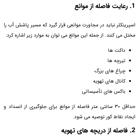
1. رعایت فاصله از موانع
اسپرینکلر نباید در مجاورت موانعی قرار گیرد که مسیر پاشش آب را
مختل می کنند. از جمله این موانع می توان به موارد زیر اشاره کرد:
داکت ها
تیرچه ها
چراغ های بزرگ
کانال های تهویه
باکس های تأسیساتی
حداقل ۳۰ سانتی متر فاصله از موانع برای جلوگیری از انسداد و
ایجاد نقاط کور توصیه می شود.
2. فاصله از دریچه های تهویه