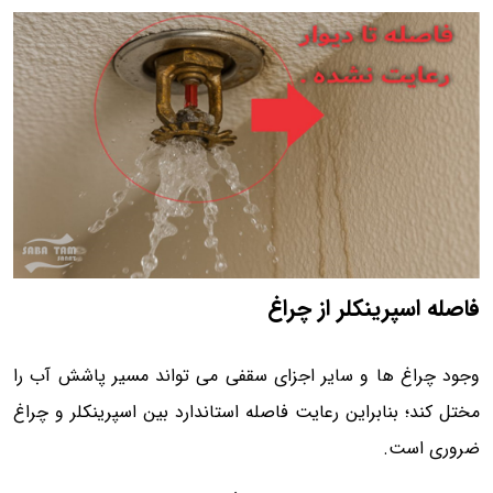
فاصله اسپرینکلر از چراغ
وجود چراغ ها و سایر اجزای سقفی می تواند مسیر پاشش آب را
مختل کند؛ بنابراین رعایت فاصله استاندارد بین اسپرینکلر و چراغ
ضروری است.