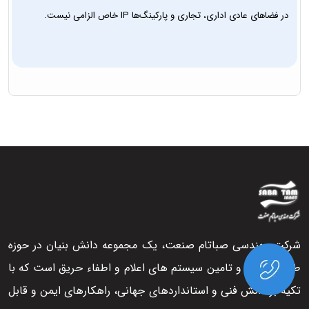
در فضاهای عادی اداری، تجاری و پارکینگ‌ها IP خاص الزامی نیست.
شرکت مهندسی صباتام صنعت، یک مجموعه دانش بنیان در حوزه
طراحی، اجرا و تامین سیستم های اعلام و اطفاء حریق است که با
تکیه بر دانش فنی و استانداردهای جهانی، راهکارهای ایمن و قابل