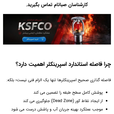
کارشناسان صباتام تماس بگیرید
.
چرا فاصله استاندارد اسپرینکلر اهمیت دارد؟
فاصله گذاری صحیح اسپرینکلرها تنها یک الزام فنی نیست؛ بلکه:
پوشش کامل سطح طبقه را تضمین می کند
از ایجاد نقاط کور (Dead Zone) جلوگیری می کند
موجب عملکرد بهینه جریان آب و پاشش درست می شود