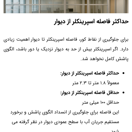
حداکثر فاصله اسپرینکلر از دیوار
برای جلوگیری از نقاط کور، فاصله اسپرینکلر تا دیوار اهمیت زیادی
دارد. اگر اسپرینکلر بیش از حد به دیوار نزدیک یا دور باشد، الگوی
پاشش کامل نخواهد شد.
حداکثر فاصله اسپرینکلر از دیوار:
معمولاً ۱.۸ متر تا ۲.۳ متر
حداقل فاصله اسپرینکلر از دیوار:
حداقل ۱۰۰ میلی متر
این فاصله برای جلوگیری از انسداد الگوی پاشش و برخورد
مستقیم جریان آب با سطح عمودی دیوار در نظر گرفته می
شود.