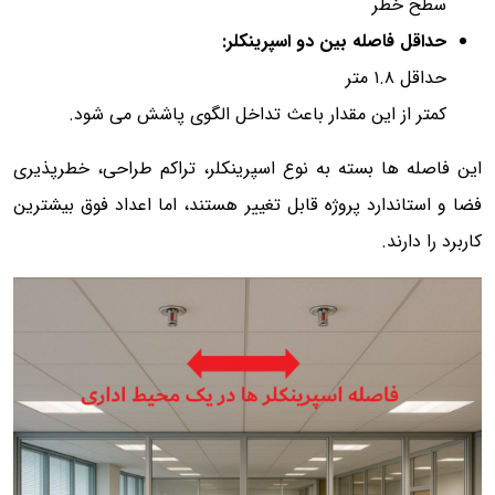
سطح خطر
حداقل فاصله بین دو اسپرینکلر:
حداقل ۱.۸ متر
کمتر از این مقدار باعث تداخل الگوی پاشش می شود.
این فاصله ها بسته به نوع اسپرینکلر، تراکم طراحی، خطرپذیری
فضا و استاندارد پروژه قابل تغییر هستند، اما اعداد فوق بیشترین
کاربرد را دارند.