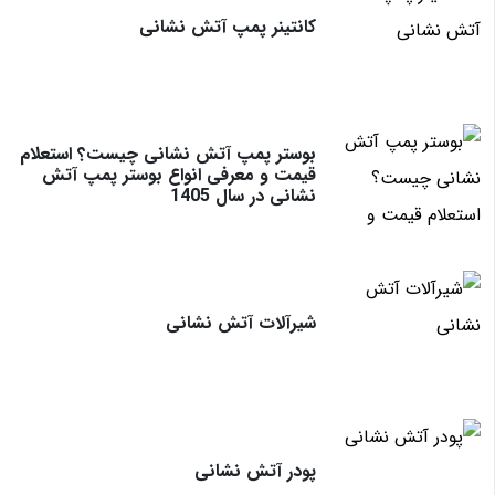
کانتینر پمپ آتش نشانی
بوستر پمپ آتش نشانی چیست؟ استعلام
قیمت و معرفی انواع بوستر پمپ آتش
نشانی در سال 1405
شیرآلات آتش نشانی
پودر آتش نشانی