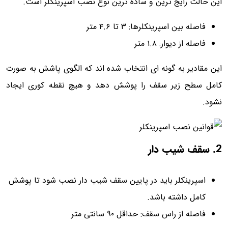
این حالت رایج ترین و ساده ترین نوع نصب اسپرینکلر است.
فاصله بین اسپرینکلرها: ۳ تا ۴.۶ متر
فاصله از دیوار: ۱.۸ متر
این مقادیر به گونه ای انتخاب شده اند که الگوی پاشش به صورت
کامل سطح زیر سقف را پوشش دهد و هیچ نقطه کوری ایجاد
نشود.
2. سقف شیب دار
اسپرینکلر باید در پایین سقف شیب دار نصب شود تا پوشش
کامل داشته باشد.
فاصله از راس سقف: حداقل ۹۰ سانتی متر