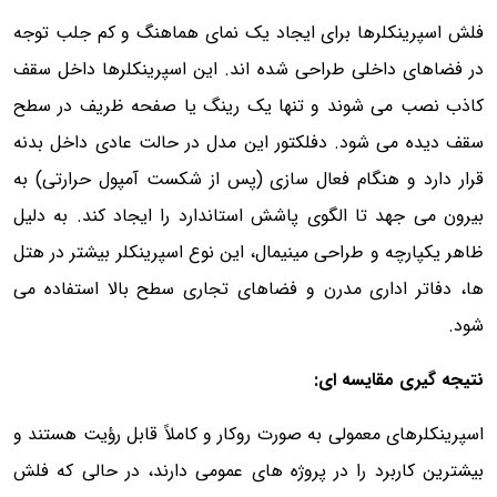
فلش اسپرینکلرها برای ایجاد یک نمای هماهنگ و کم جلب توجه
در فضاهای داخلی طراحی شده اند. این اسپرینکلرها داخل سقف
کاذب نصب می شوند و تنها یک رینگ یا صفحه ظریف در سطح
سقف دیده می شود. دفلکتور این مدل در حالت عادی داخل بدنه
قرار دارد و هنگام فعال سازی (پس از شکست آمپول حرارتی) به
بیرون می جهد تا الگوی پاشش استاندارد را ایجاد کند. به دلیل
ظاهر یکپارچه و طراحی مینیمال، این نوع اسپرینکلر بیشتر در هتل
ها، دفاتر اداری مدرن و فضاهای تجاری سطح بالا استفاده می
شود.
نتیجه گیری مقایسه ای:
اسپرینکلرهای معمولی به صورت روکار و کاملاً قابل رؤیت هستند و
بیشترین کاربرد را در پروژه های عمومی دارند، در حالی که فلش