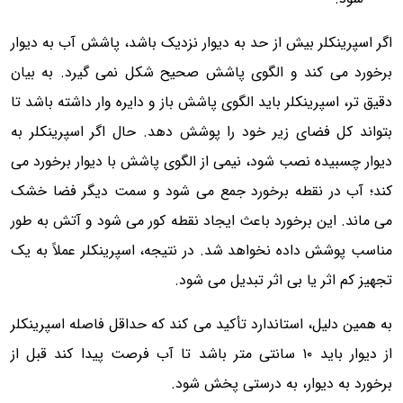
اگر اسپرینکلر بیش از حد به دیوار نزدیک باشد، پاشش آب به دیوار
برخورد می کند و الگوی پاشش صحیح شکل نمی گیرد. به بیان
دقیق تر، اسپرینکلر باید الگوی پاشش باز و دایره وار داشته باشد تا
بتواند کل فضای زیر خود را پوشش دهد. حال اگر اسپرینکلر به
دیوار چسبیده نصب شود، نیمی از الگوی پاشش با دیوار برخورد می
کند؛ آب در نقطه برخورد جمع می شود و سمت دیگر فضا خشک
می ماند. این برخورد باعث ایجاد نقطه کور می شود و آتش به طور
مناسب پوشش داده نخواهد شد. در نتیجه، اسپرینکلر عملاً به یک
تجهیز کم اثر یا بی اثر تبدیل می شود.
به همین دلیل، استاندارد تأکید می کند که حداقل فاصله اسپرینکلر
از دیوار باید ۱۰ سانتی متر باشد تا آب فرصت پیدا کند قبل از
برخورد به دیوار، به درستی پخش شود.