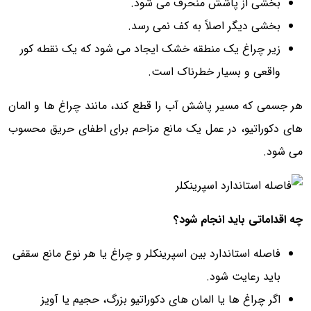
بخشی از پاشش منحرف می شود.
بخشی دیگر اصلاً به کف نمی رسد.
زیر چراغ یک منطقه خشک ایجاد می شود که یک نقطه کور
واقعی و بسیار خطرناک است.
هر جسمی که مسیر پاشش آب را قطع کند، مانند چراغ ها و المان
های دکوراتیو، در عمل یک مانع مزاحم برای اطفای حریق محسوب
می شود.
چه اقداماتی باید انجام شود؟
فاصله استاندارد بین اسپرینکلر و چراغ یا هر نوع مانع سقفی
باید رعایت شود.
اگر چراغ ها یا المان های دکوراتیو بزرگ، حجیم یا آویز