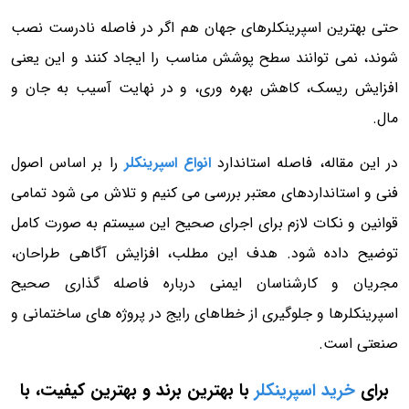
حتی بهترین اسپرینکلرهای جهان هم اگر در فاصله نادرست نصب
شوند، نمی توانند سطح پوشش مناسب را ایجاد کنند و این یعنی
افزایش ریسک، کاهش بهره وری، و در نهایت آسیب به جان و
مال.
در این مقاله، فاصله استاندارد
انواع اسپرینکلر
را بر اساس اصول
فنی و استانداردهای معتبر بررسی می کنیم و تلاش می شود تمامی
قوانین و نکات لازم برای اجرای صحیح این سیستم به صورت کامل
توضیح داده شود. هدف این مطلب، افزایش آگاهی طراحان،
مجریان و کارشناسان ایمنی درباره فاصله گذاری صحیح
اسپرینکلرها و جلوگیری از خطاهای رایج در پروژه های ساختمانی و
صنعتی است.
برای
خرید اسپرینکلر
با بهترین برند و بهترین کیفیت، با