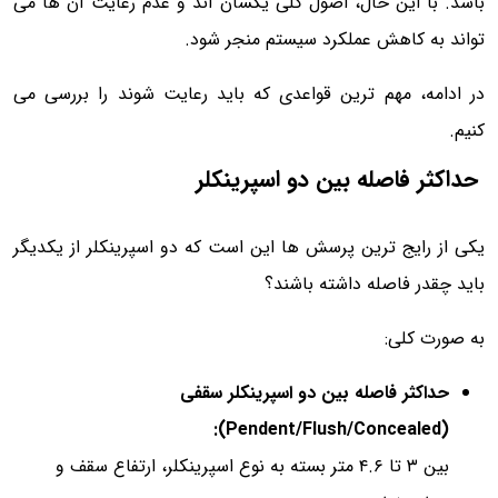
باشد. با این حال، اصول کلی یکسان اند و عدم رعایت آن ها می
تواند به کاهش عملکرد سیستم منجر شود.
در ادامه، مهم ترین قواعدی که باید رعایت شوند را بررسی می
کنیم.
حداکثر فاصله بین دو اسپرینکلر
یکی از رایج ترین پرسش ها این است که دو اسپرینکلر از یکدیگر
باید چقدر فاصله داشته باشند؟
به صورت کلی:
حداکثر فاصله بین دو اسپرینکلر سقفی
(Pendent/Flush/Concealed):
بین ۳ تا ۴.۶ متر بسته به نوع اسپرینکلر، ارتفاع سقف و