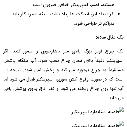
هستند، نصب اسپرینکلر اضافی ضروری است.
اگر تعداد این آبجکت ها زیاد باشد، شبکه اسپرینکلر باید
متراکم تر طراحی شود.
یک مثال ساده:
یک چراغ آویز بزرگ بالای میز ناهارخوری را تصور کنید. اگر
اسپرینکلر دقیقاً بالای همان چراغ نصب شود، آب هنگام پاشش
مستقیماً به چراغ برخورد می کند و پخش نمی شود. نتیجه آن
است که در صورت وقوع آتش سوزی، اسپرینکلر فعال می شود اما
آب تنها روی چراغ ریخته می شود و کف اتاق بدون پوشش باقی
می ماند.