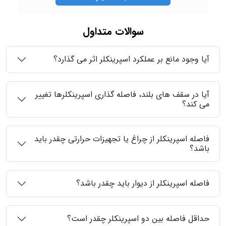
سوالات متداول
آیا وجود مانع بر عملکرد اسپرینکلر اثر می گذارد؟
آیا در سقف های بلند، فاصله گذاری اسپرینکلرها تغییر
می کند؟
فاصله اسپرینکلر از چراغ یا تجهیزات حرارتی چقدر باید
باشد؟
فاصله اسپرینکلر از دیوار باید چقدر باشد؟
حداقل فاصله بین دو اسپرینکلر چقدر است؟