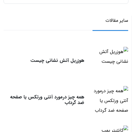
سایر مقالات
هوزریل آتش نشانی چیست
همه چیز درمورد آنتی ورتکس یا صفحه
ضد گرداب