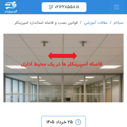
۰۲۱۲۲۸۵۵۸۱۸
صباتام
مقالات آموزشی
قوانین نصب و فاصله استاندارد اسپرینکلر
۲۵ خرداد ۱۴۰۵