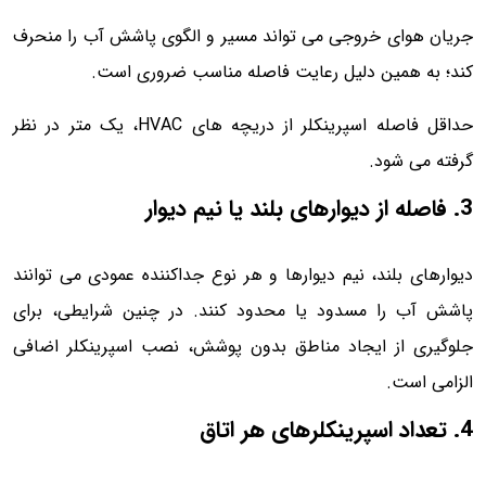
جریان هوای خروجی می تواند مسیر و الگوی پاشش آب را منحرف
کند؛ به همین دلیل رعایت فاصله مناسب ضروری است.
حداقل فاصله اسپرینکلر از دریچه های HVAC، یک متر در نظر
گرفته می شود.
3. فاصله از دیوارهای بلند یا نیم دیوار
دیوارهای بلند، نیم دیوارها و هر نوع جداکننده عمودی می توانند
پاشش آب را مسدود یا محدود کنند. در چنین شرایطی، برای
جلوگیری از ایجاد مناطق بدون پوشش، نصب اسپرینکلر اضافی
الزامی است.
4. تعداد اسپرینکلرهای هر اتاق