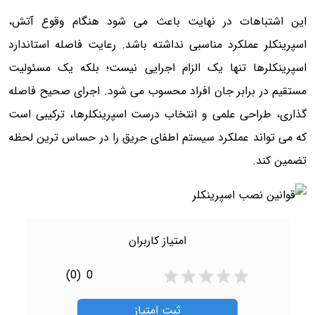
این اشتباهات در نهایت باعث می شود هنگام وقوع آتش،
اسپرینکلر عملکرد مناسبی نداشته باشد. رعایت فاصله استاندارد
اسپرینکلرها تنها یک الزام اجرایی نیست؛ بلکه یک مسئولیت
مستقیم در برابر جان افراد محسوب می شود. اجرای صحیح فاصله
گذاری، طراحی علمی و انتخاب درست اسپرینکلرها، ترکیبی است
که می تواند عملکرد سیستم اطفای حریق را در حساس ترین لحظه
تضمین کند.
امتیاز کاربران
(0)
0
ثبت امتیاز