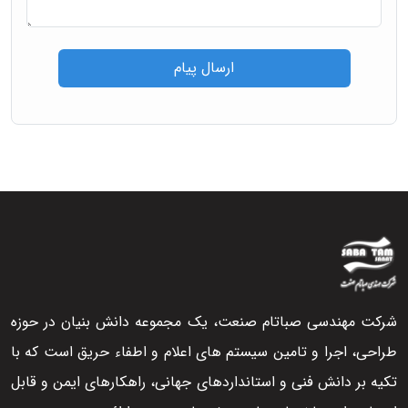
ارسال پیام
شرکت مهندسی صباتام صنعت، یک مجموعه دانش بنیان در حوزه
طراحی، اجرا و تامین سیستم های اعلام و اطفاء حریق است که با
تکیه بر دانش فنی و استانداردهای جهانی، راهکارهای ایمن و قابل