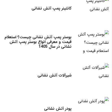
کانتینر پمپ آتش نشانی
بوستر پمپ آتش نشانی چیست؟ استعلام
قیمت و معرفی انواع بوستر پمپ آتش
نشانی در سال 1405
شیرآلات آتش نشانی
پودر آتش نشانی