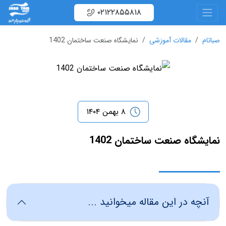
۰۲۱۲۲۸۵۵۸۱۸
صباتام
مقالات آموزشی
نمایشگاه صنعت ساختمان 1402
۸ بهمن ۱۴۰۴
نمایشگاه صنعت ساختمان 1402
آنچه در این مقاله میخوانید ...