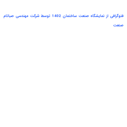
فتوگرافی از نمایشگاه صنعت ساختمان 1402 توسط شرکت مهندسی صباتام
صنعت