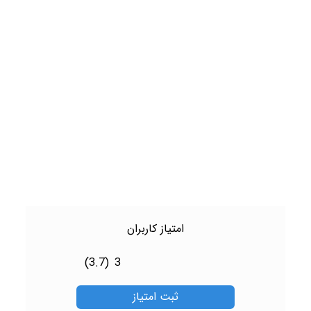
امتیاز کاربران
(3.7)
3
ثبت امتیاز