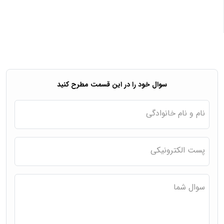
سوال خود را در این قسمت مطرح کنید
نام و نام خانوادگی
پست الکترونیکی
سوال شما