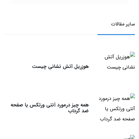
سایر مقالات
هوزریل آتش نشانی چیست
همه چیز درمورد آنتی ورتکس یا صفحه
ضد گرداب