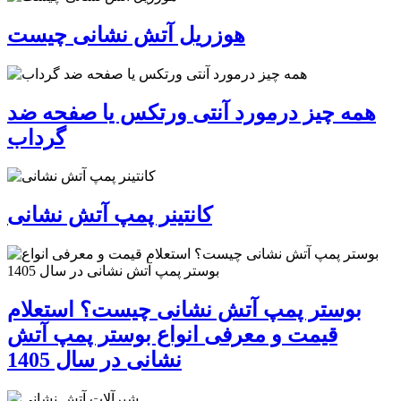
هوزریل آتش نشانی چیست
همه چیز درمورد آنتی ورتکس یا صفحه ضد
گرداب
کانتینر پمپ آتش نشانی
بوستر پمپ آتش نشانی چیست؟ استعلام
قیمت و معرفی انواع بوستر پمپ آتش
نشانی در سال 1405