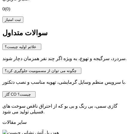
0
(0)
ثبت امتیاز
سوالات متداول
علائم اولیه چیست؟
سردرد، سرگیجه و تهوع، به ویژه اگر چند نفر همزمان دچار شوند.
چگونه می توان از مسمومیت جلوگیری کرد؟
با سرویس منظم وسایل گرمایشی، تهویه مناسب و نصب دتکتور.
گاز CO چیست؟
گازی سمی، بی رنگ و بی بو که از احتراق ناقص سوخت های
فسیلی تولید می شود.
سایر مقالات