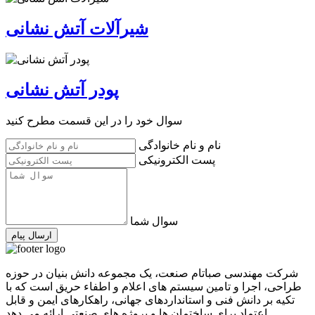
شیرآلات آتش نشانی
پودر آتش نشانی
سوال خود را در این قسمت مطرح کنید
نام و نام خانوادگی
پست الکترونیکی
سوال شما
ارسال پیام
شرکت مهندسی صباتام صنعت، یک مجموعه دانش بنیان در حوزه
طراحی، اجرا و تامین سیستم های اعلام و اطفاء حریق است که با
تکیه بر دانش فنی و استانداردهای جهانی، راهکارهای ایمن و قابل
اعتماد برای ساختمان ها و پروژه های صنعتی ارائه می دهد.