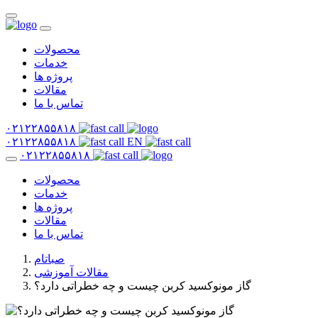
محصولات
خدمات
پروژه ها
مقالات
تماس با ما
۰۲۱۲۲۸۵۵۸۱۸
۰۲۱۲۲۸۵۵۸۱۸
EN
۰۲۱۲۲۸۵۵۸۱۸
محصولات
خدمات
پروژه ها
مقالات
تماس با ما
صباتام
مقالات آموزشی
گاز مونوکسید کربن چیست و چه خطراتی دارد؟