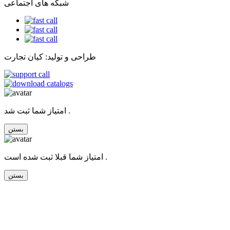
شبکه های اجتماعی
طراحی و تولید: کیان تجارت
امتیاز شما ثبت شد .
بستن
امتیاز شما قبلا ثبت شده است .
بستن