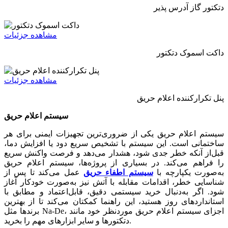
دتکتور گاز آدرس پذیر
مشاهده جزئیات
داکت اسموک دتکتور
مشاهده جزئیات
پنل تکرارکننده اعلام حریق
سیستم اعلام حریق
سیستم اعلام حریق یکی از ضروری‌ترین تجهیزات ایمنی برای هر
ساختمانی است. این سیستم با تشخیص سریع دود یا افزایش دما،
قبل‌از آنکه خطر جدی شود، هشدار می‌دهد و فرصت واکنش سریع
را فراهم می‌کند. در بسیاری از پروژه‌ها، سیستم اعلام حریق
به‌صورت یکپارچه با
سیستم اطفاء حریق
عمل می‌کند تا پس از
شناسایی خطر، اقدامات مقابله با آتش نیز به‌صورت خودکار آغاز
شود. اگر به‌دنبال خرید سیستمی دقیق، قابل‌اعتماد و مطابق با
استانداردهای روز هستید، این راهنما کمکتان می‌کند تا از بهترین
برندها مثل Na-De، اجزای سیستم اعلام حریق موردنظر خود مانند
دتکتورها و سایر ابزارهای مهم را بخرید.