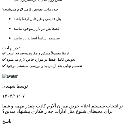
چه زمانی تعویض کامل لازم می‌شود؟
پنل قدیمی و غیرقابل ارتقا باشد
قطعاتش در بازار موجود نباشد
سیستم اساساً استاندارد نباشد
در نهایت :
✔️ ارتقا معمولاً ممکن و مقرون‌به‌صرفه است
✔️ تعویض کامل فقط در موارد خاص لازم می‌شود
✔️ تصمیم نهایی بعد از بازدید و بررسی سیستم موجود
توسط
شهیدی
۱۴۰۴/۱۱/۰۷
تو انتخاب سیستم اعلام حریق میزان آلارم کاذب چقدر مهمه و شما
برای محیطای شلوغ مثل ادارات چه راهکاری پیشنهاد میدین؟
پاسخ :