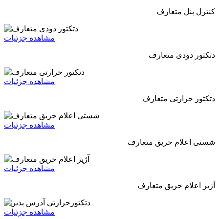
کنترل پنل متعارف
مشاهده جزئیات
دتکتور دودی متعارف
مشاهده جزئیات
دتکتور حرارتی متعارف
مشاهده جزئیات
شستی اعلام حریق متعارف
مشاهده جزئیات
آژیر اعلام حریق متعارف
مشاهده جزئیات