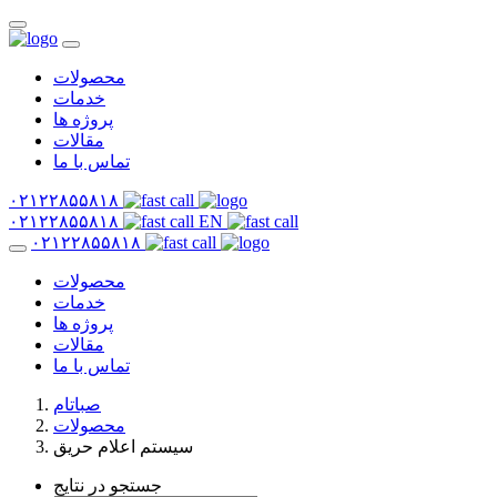
محصولات
خدمات
پروژه ها
مقالات
تماس با ما
۰۲۱۲۲۸۵۵۸۱۸
۰۲۱۲۲۸۵۵۸۱۸
EN
۰۲۱۲۲۸۵۵۸۱۸
محصولات
خدمات
پروژه ها
مقالات
تماس با ما
صباتام
محصولات
سیستم اعلام حریق
جستجو در نتایج