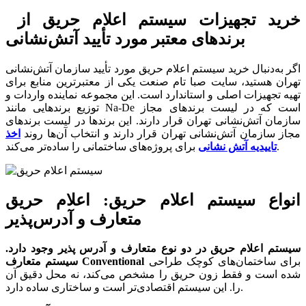
خرید تجهیزات سیستم اعلام حریق از
برندهای معتبر مورد تأیید آتش‌نشانی
اگر به‌دنبال خرید سیستم اعلام حریق مورد تأیید سازمان آتش‌نشانی
تهران هستید، سایت صبا تام صنعت یکی از معتبرترین منابع برای
تهیه تجهیزات اصلی و استاندارد است. این مجموعه نماینده واردات و
توزیع برندهایی مانند Na-De است که در لیست برندهای مجاز
سازمان آتش‌نشانی تهران قرار دارند. این برندها در لیست برندهای
مجاز سازمان آتش‌نشانی تهران قرار دارند و انتخاب آن‌ها روند
اخذ
برای پروژه‌های ساختمانی را ساده‌تر می‌کند.
تاییدیه آتش نشانی
انواع سیستم اعلام حریق: اعلام حریق
متعارف و آدرس‌پذیر
سیستم اعلام حریق در دو نوع متعارف و آدرس پذیر وجود دارد.
برای ساختمان‌های کوچک طراحی
سیستم متعارف Conventional
شده است و فقط زون حریق را مشخص می‌کند، نه محل دقیق آن
را. این سیستم اقتصادی‌تر است و ساختاری ساده دارد.