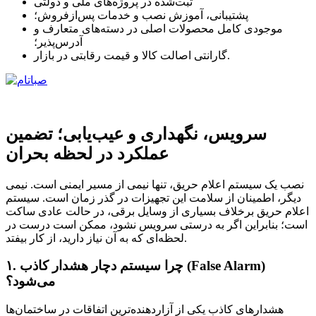
ثبت‌شده در پروژه‌های ملی و دولتی
پشتیبانی، آموزش نصب و خدمات پس‌ازفروش؛
موجودی کامل محصولات اصلی در دسته‌های متعارف و
آدرس‌پذیر؛
گارانتی اصالت کالا و قیمت رقابتی در بازار.
سرویس، نگهداری و عیب‌یابی؛ تضمین
عملکرد در لحظه بحران
نصب یک سیستم اعلام حریق، تنها نیمی از مسیر ایمنی است. نیمی
دیگر، اطمینان از سلامت این تجهیزات در گذر زمان است. سیستم
اعلام حریق برخلاف بسیاری از وسایل برقی، در حالت عادی ساکت
است؛ بنابراین اگر به درستی سرویس نشود، ممکن است درست در
لحظه‌ای که به آن نیاز دارید، از کار بیفتد.
۱. چرا سیستم دچار هشدار کاذب (False Alarm)
می‌شود؟
هشدارهای کاذب یکی از آزاردهنده‌ترین اتفاقات در ساختمان‌ها