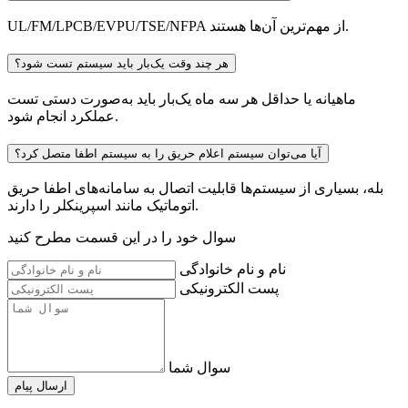
UL/FM/LPCB/EVPU/TSE/NFPA از مهم‌ترین آن‌ها هستند.
هر چند وقت یک‌بار باید سیستم تست شود؟
ماهیانه یا حداقل هر سه ماه یک‌بار باید به‌صورت دستی تست
عملکرد انجام شود.
آیا می‌توان سیستم اعلام حریق را به سیستم اطفا متصل کرد؟
بله، بسیاری از سیستم‌ها قابلیت اتصال به سامانه‌های اطفا حریق
اتوماتیک مانند اسپرینکلر را دارند.
سوال خود را در این قسمت مطرح کنید
نام و نام خانوادگی
پست الکترونیکی
سوال شما
ارسال پیام