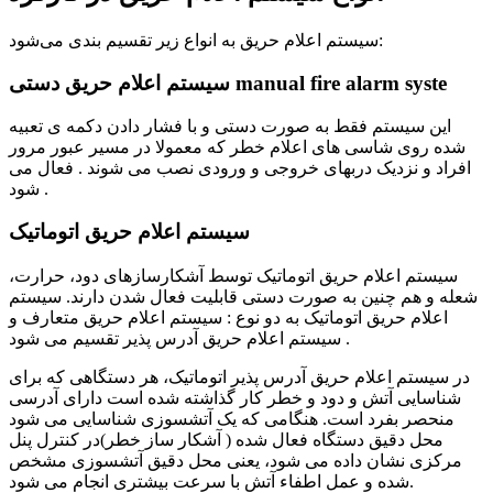
سیستم اعلام حریق به انواع زیر تقسیم بندی می‌شود:
سیستم اعلام حریق دستی manual fire alarm syste
این سیستم فقط به صورت دستی و با فشار دادن دکمه ی تعبیه
شده روی شاسی های اعلام خطر که معمولا در مسیر عبور مرور
افراد و نزدیک دربهای خروجی و ورودی نصب می شوند . فعال می
شود .
سیستم اعلام حریق اتوماتیک
سیستم اعلام حریق اتوماتیک توسط آشکارسازهای دود، حرارت،
شعله و هم چنین به صورت دستی قابلیت فعال شدن دارند. سیستم
اعلام حریق اتوماتیک به دو نوع : سیستم اعلام حریق متعارف و
سیستم اعلام حریق آدرس پذیر تقسیم می شود .
در سیستم اعلام حریق آدرس پذیر اتوماتیک، هر دستگاهی که برای
شناسایی آتش و دود و خطر کار گذاشته شده است دارای آدرسی
منحصر بفرد است. هنگامی که یک آتشسوزی شناسایی می شود
محل دقیق دستگاه فعال شده ( آشکار ساز خطر)در کنترل پنل
مرکزی نشان داده می شود، یعنی محل دقیق آتشسوزی مشخص
شده و عمل اطفاء آتش با سرعت بیشتری انجام می شود.