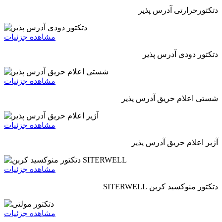
دتکتورحرارتی آدرس پذیر
مشاهده جزئیات
دتکتور دودی آدرس پذیر
مشاهده جزئیات
شستی اعلام حریق آدرس پذیر
مشاهده جزئیات
آژیر اعلام حریق آدرس پذیر
مشاهده جزئیات
دتکتور منوکسید کربن SITERWELL
مشاهده جزئیات