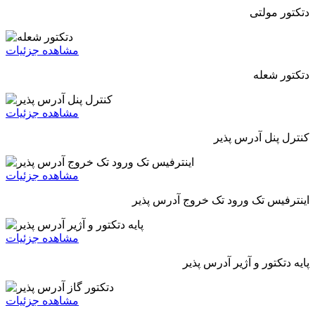
دتکتور مولتی
مشاهده جزئیات
دتکتور شعله
مشاهده جزئیات
کنترل پنل آدرس پذیر
مشاهده جزئیات
اینترفیس تک ورود تک خروج آدرس پذیر
مشاهده جزئیات
پایه دتکتور و آژیر آدرس پذیر
مشاهده جزئیات