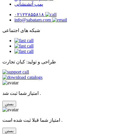
پمپ آتشنشانی
۰۲۱۲۲۸۵۵۸۱۸
info@sabatam.com
شبکه های اجتماعی
طراحی و تولید: کیان تجارت
امتیاز شما ثبت شد .
بستن
امتیاز شما قبلا ثبت شده است .
بستن