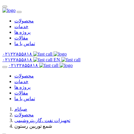
محصولات
خدمات
پروژه ها
مقالات
تماس با ما
۰۲۱۲۲۸۵۵۸۱۸
۰۲۱۲۲۸۵۵۸۱۸
EN
۰۲۱۲۲۸۵۵۸۱۸
محصولات
خدمات
پروژه ها
مقالات
تماس با ما
صباتام
محصولات
تجهیزات نفت ،گاز،پتروشیمی
شمع توربین رستون