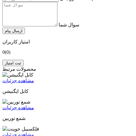
سوال شما
ارسال پیام
امتیاز کاربران
0
(0)
ثبت امتیاز
محصولات مرتبط
مشاهده جزئیات
کابل ایگنیشن
مشاهده جزئیات
شمع توربین
مشاهده جزئیات