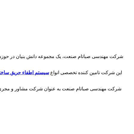
شرکت مهندسی صباتام صنعت، یک مجموعه دانش بنیان در حوزه طراح
این شرکت تامین کننده تخصصی انواع
سیستم اطفاء حریق ساخت
شرکت مهندسی صباتام صنعت به عنوان شرکت مشاور و مجری آتش 