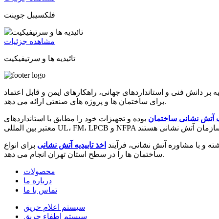
فلکسیبل جوینت
مشاهده جزئیات
تائیدیه ها و سرتیفیکیت
 دانش فنی و استانداردهای جهانی، راهکارهای ایمن و قابل اعتماد
برای ساختمان ها و پروژه های صنعتی ارائه می دهد.
 آتش نشانی ساختمان
بوده و تجهیزات خود را مطابق با استانداردهای
 و با مشاوره آتش نشانی، فرآیند
اخذ تاییدیه آتش نشانی
برای انواع
ساختمان ها را در سطح استان تهران انجام می دهد.
محصولات
درباره ما
تماس با ما
سیستم اعلام حریق
سیستم اطفاء حریق