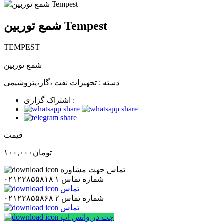
شمع توربین Tempest
TEMPEST
شمع توربین
دسته :
تجهیزات نفت ،گاز،پتروشیمی
اشتراک گزاری :
قیمت
تومان
۱۰۰,۰۰۰
تماس جهت مشاوره
شماره تماس ۱
۰۲۱۲۲۸۵۵۸۱۸
تماس
شماره تماس ۲
۰۲۱۲۲۸۵۵۸۶۸
تماس
چت در واتس اپ