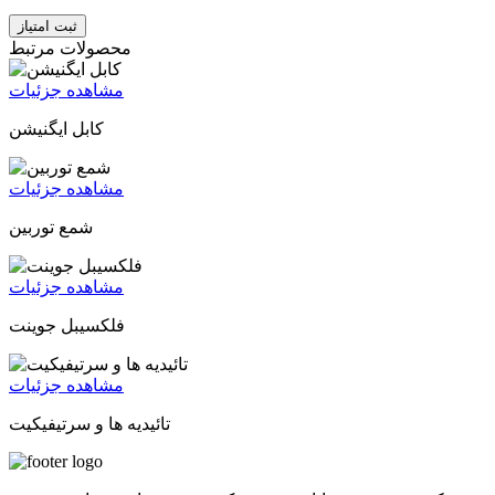
ثبت امتیاز
محصولات مرتبط
مشاهده جزئیات
کابل ایگنیشن
مشاهده جزئیات
شمع توربین
مشاهده جزئیات
فلکسیبل جوینت
مشاهده جزئیات
تائیدیه ها و سرتیفیکیت