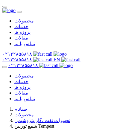
محصولات
خدمات
پروژه ها
مقالات
تماس با ما
۰۲۱۲۲۸۵۵۸۱۸
۰۲۱۲۲۸۵۵۸۱۸
EN
۰۲۱۲۲۸۵۵۸۱۸
محصولات
خدمات
پروژه ها
مقالات
تماس با ما
صباتام
محصولات
تجهیزات نفت ،گاز،پتروشیمی
شمع توربین Tempest