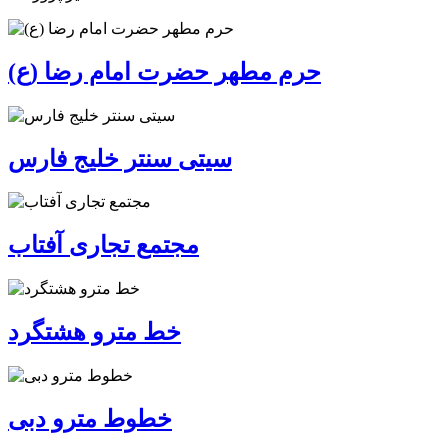
حرم مطهر حضرت امام رضا (ع)
سیتی سنتر خلیج فارس
مجتمع تجاری آفتاب
خط مترو هشتگرد
خطوط مترو دبی