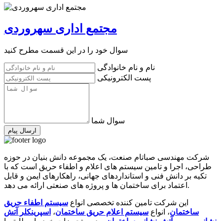
مجتمع اداری سهروردی
سوال خود را در این قسمت مطرح کنید
نام و نام خانوادگی
پست الکترونیکی
سوال شما
ارسال پیام
شرکت مهندسی صباتام صنعت، یک مجموعه دانش بنیان در حوزه
طراحی، اجرا و تامین سیستم های اعلام و اطفاء حریق است که با
تکیه بر دانش فنی و استانداردهای جهانی، راهکارهای ایمن و قابل
اعتماد برای ساختمان ها و پروژه های صنعتی ارائه می دهد.
این شرکت تامین کننده تخصصی انواع
سیستم اطفاء حریق
ساختمان
، انواع
سیستم اعلام حریق ساختمان
،
اسپرینکلر آتش