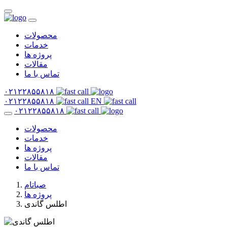
محصولات
خدمات
پروژه ها
مقالات
تماس با ما
۰۲۱۲۲۸۵۵۸۱۸
۰۲۱۲۲۸۵۵۸۱۸
EN
۰۲۱۲۲۸۵۵۸۱۸
محصولات
خدمات
پروژه ها
مقالات
تماس با ما
صباتام
پروژه ها
اطلس گاندی