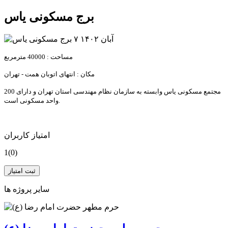
برج مسکونی یاس
۷ آبان ۱۴۰۲
مساحت : 40000 مترمربع
مکان : انتهای اتوبان همت - تهران
مجتمع مسکونی یاس وابسته به سازمان نظام مهندسی استان تهران و دارای 200
واحد مسکونی است.
امتیاز کاربران
1
(0)
ثبت امتیاز
سایر پروژه ها