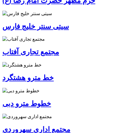
حرم مطهر حضرت امام رضا (ع)
سیتی سنتر خلیج فارس
مجتمع تجاری آفتاب
خط مترو هشتگرد
خطوط مترو دبی
مجتمع اداری سهروردی