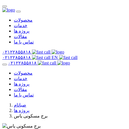
محصولات
خدمات
پروژه ها
مقالات
تماس با ما
۰۲۱۲۲۸۵۵۸۱۸
۰۲۱۲۲۸۵۵۸۱۸
EN
۰۲۱۲۲۸۵۵۸۱۸
محصولات
خدمات
پروژه ها
مقالات
تماس با ما
صباتام
پروژه ها
برج مسکونی یاس