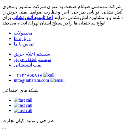
شرکت مهندسی صباتام صنعت به عنوان شرکت مشاور و مجری
آتش نشانی، توانایی طراحی، اجرا و نظارت ضوابط ایمنی حریق را
داشته و با مشاوره آتش نشانی، فرآیند
اخذ تاییدیه آتش نشانی
برای
انواع ساختمان ها را در سطح استان تهران انجام می دهد.
محصولات
درباره ما
تماس با ما
سیستم اعلام حریق
سیستم اطفاء حریق
پمپ آتشنشانی
۰۲۱۲۲۸۵۵۸۱۸
info@sabatam.com
شبکه های اجتماعی
طراحی و تولید: کیان تجارت