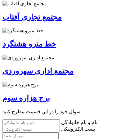
مجتمع تجاری آفتاب
خط مترو هشتگرد
مجتمع اداری سهروردی
برج هزاره سوم
سوال خود را در این قسمت مطرح کنید
نام و نام خانوادگی
پست الکترونیکی