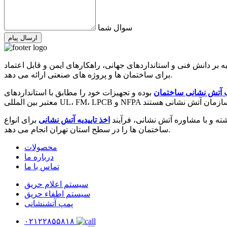
سوال شما
ارسال پیام
 دانش فنی و استانداردهای جهانی، راهکارهای ایمن و قابل اعتماد
برای ساختمان ها و پروژه های صنعتی ارائه می دهد.
 آتش نشانی ساختمان
بوده و تجهیزات خود را مطابق با استانداردهای
 و با مشاوره آتش نشانی، فرآیند
اخذ تاییدیه آتش نشانی
برای انواع
ساختمان ها را در سطح استان تهران انجام می دهد.
محصولات
درباره ما
تماس با ما
سیستم اعلام حریق
سیستم اطفاء حریق
پمپ آتشنشانی
۰۲۱۲۲۸۵۵۸۱۸