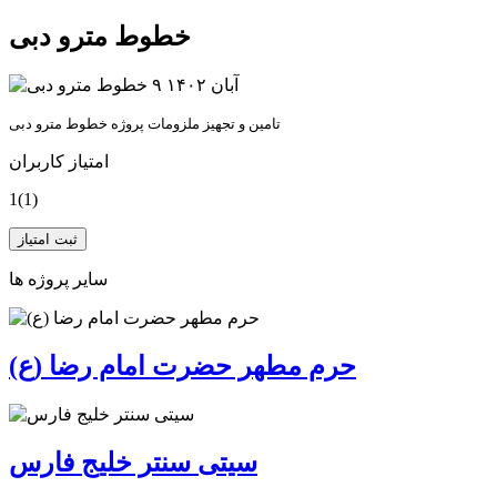
خطوط مترو دبی
۹ آبان ۱۴۰۲
تامین و تجهیز ملزومات پروژه خطوط مترو دبی
امتیاز کاربران
1
(1)
ثبت امتیاز
سایر پروژه ها
حرم مطهر حضرت امام رضا (ع)
سیتی سنتر خلیج فارس