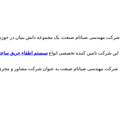
شرکت مهندسی صباتام صنعت، یک مجموعه دانش بنیان در حوزه طراح
این شرکت تامین کننده تخصصی انواع
سیستم اطفاء حریق ساخت
شرکت مهندسی صباتام صنعت به عنوان شرکت مشاور و مجری آتش 