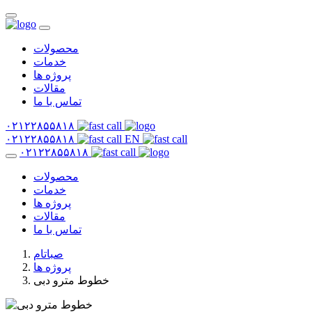
محصولات
خدمات
پروژه ها
مقالات
تماس با ما
۰۲۱۲۲۸۵۵۸۱۸
۰۲۱۲۲۸۵۵۸۱۸
EN
۰۲۱۲۲۸۵۵۸۱۸
محصولات
خدمات
پروژه ها
مقالات
تماس با ما
صباتام
پروژه ها
خطوط مترو دبی