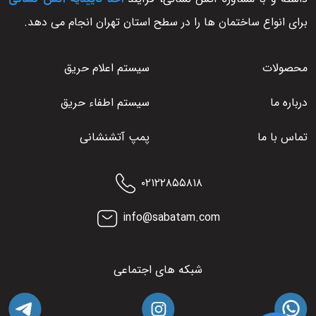
برای انواع ساختمان ها را در سطح استان تهران انجام می دهد.
محصولات
سیستم اعلام حریق
درباره ما
سیستم اطفاء حریق
تماس با ما
پمپ آتشنشانی
۰۲۱۲۲۸۵۵۸۱۸
info@sabatam.com
شبکه های اجتماعی