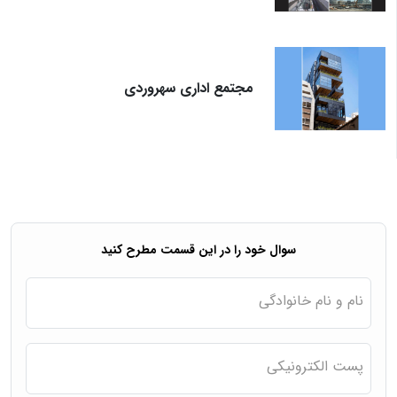
مجتمع اداری سهروردی
سوال خود را در این قسمت مطرح کنید
نام و نام خانوادگی
پست الکترونیکی