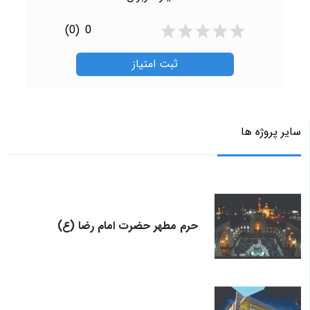
(0)
0
ثبت امتیاز
سایر پروژه ها
حرم مطهر حضرت امام رضا (ع)