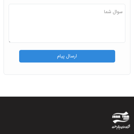
سوال شما
ارسال پیام