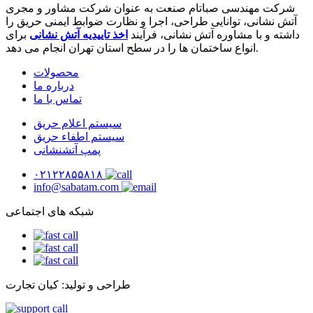
شرکت مهندسی صباتام صنعت به عنوان شرکت مشاور و مجری
آتش نشانی، توانایی طراحی، اجرا و نظارت ضوابط ایمنی حریق را
داشته و با مشاوره آتش نشانی، فرآیند
اخذ تاییدیه آتش نشانی
برای
انواع ساختمان ها را در سطح استان تهران انجام می دهد.
محصولات
درباره ما
تماس با ما
سیستم اعلام حریق
سیستم اطفاء حریق
پمپ آتشنشانی
۰۲۱۲۲۸۵۵۸۱۸
info@sabatam.com
شبکه های اجتماعی
طراحی و تولید: کیان تجارت