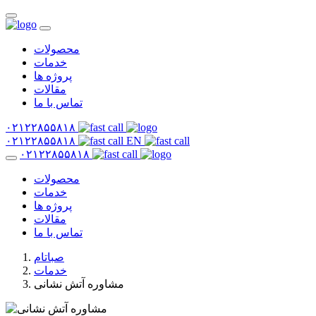
محصولات
خدمات
پروژه ها
مقالات
تماس با ما
۰۲۱۲۲۸۵۵۸۱۸
۰۲۱۲۲۸۵۵۸۱۸
EN
۰۲۱۲۲۸۵۵۸۱۸
محصولات
خدمات
پروژه ها
مقالات
تماس با ما
صباتام
خدمات
مشاوره آتش نشانی