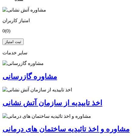
امتیاز کاربران
0
(0)
ثبت امتیاز
سایر خدمات
مشاوره گازرسانی
اخذ تاییدیه از سازمان آتش نشانی
مشاوره و اخذ تائیدیه ساختمان های درمانی