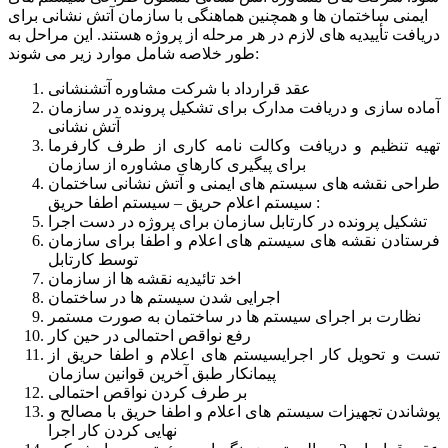
ایمنی ساختمان ها و همچنین هماهنگی با سازمان آتش نشانی برای
دریافت تأییدیه های لازم در هر مرحله از پروژه هستند. این مراحل به
طور خلاصه شامل موارد زیر می شوند:
عقد قرارداد با شرکت مشاوره آتشنشانی
آماده سازی و دریافت مدارک برای تشکیل پرونده در سازمان
آتش نشانی
تهیه تنظیم و دریافت وکالت نامه کاری از طرف کارفرما
برای پیگیری کارهای مشاوره از سازمان
طراحی نقشه های سیستم های ایمنی و آتش نشانی ساختمان
: سیستم اعلام حریق – سیستم اطفا حریق
تشکیل پرونده در کارتابل سازمان برای پروژه در دست اجرا
فرستادن نقشه های سیستم های اعلام و اطفا برای سازمان
توسط کارتابل
اخد تائیدیه نقشه ها از سازمان
اجرایی شدن سیستم ها در ساختمان
نظارت بر اجرای سیستم ها در ساختمان به صورت مستمر
رفع نواقص احتمالی در حین کار
تست و تحویل کار اجرایسیستم های اعلام و اطفا حریق از
پیمانکار طبق آخرین قوانین سازمان
بر طرف کردن نواقص احتمالی
پوشاندن تجهیزات سیستم های اعلام و اطفا حریق با مصالح و
نهایی کردن کار اجرا