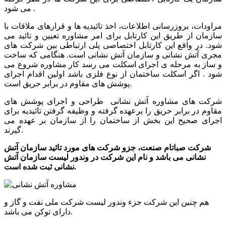
می شود .
مراودات، بروزرسانی اطلاعات، اخذ تائیدیه ها و قرارهای ملاقات با
سازمان از طریق این کارتابل برای امر مشاوره تعیین و تائید می
شود. در واقع این کارتابل اختصاصی پلی ارتباطی بین شرکت های
مجری آتش نشانی و سازمان آتش نشانی است. هنگامی که ساخت
و ساز به مرحله ی اجرای اسکلت می رسد کار مشاوره شروع می
شود . اگر اسکلت ساختمان از نوع فلزی باشد اولین اقدام اجرای
پوشش های مقاوم در برابر حریق است.
شرکت های مشاوره آتش نشانی طراحی و اجرای پوشش های
مقاوم در برابر حریق را برعهده گرفته و وظیفه گرفتن تائیدیه برای
اجرای صحیح این بخش از ساختمان را از سازمان بر عهده می
گیرند.
شرکت صباتام صنعت، جزو شرکت های مورد تائید سازمان آتش
نشانی می باشد و نام این شرکت در وندور لیست سازمان آتش
نشانی ثبت شده است.
هم چنین این شرکت جزء وندور لیست شرکت ملی نفت و گاز و
دارای توکن می باشد.