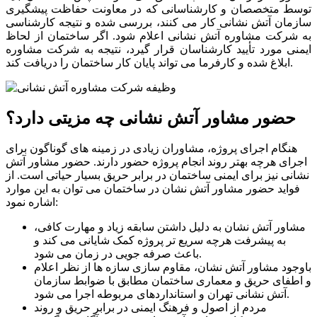
توسط متخصصان و کارشناسانی که در معاونت حفاظت پیشگیری
سازمان آتش نشانی کار می کنند، بررسی شده و نتیجه کارشناسی
به شرکت مشاوره آتش نشانی اعلام شود. اگر ساختمان از لحاظ
ایمنی مورد تأیید کارشناسان قرار گیرد، نتیجه به شرکت مشاوره
ابلاغ شده و کارفرما می تواند پایان کار ساختمان را دریافت کند.
حضور مشاور آتش نشانی چه مزیتی دارد؟
هنگام اجرای پروژه، مشاوران زیادی در زمینه های گوناگون برای
اجرای هرچه بهتر روند انجام پروژه حضور دارند. حضور مشاور آتش
نشانی نیز برای ایمنی ساختمان در برابر حریق بسیار حیاتی است. از
فواید حضور مشاور آتش نشان در ساختمان می توان به این موارد
اشاره نمود:
مشاور آتش نشان به دلیل داشتن سابقه زیاد و مهارت کافی،
به پیشرفت هرچه سریع تر پروژه کمک شایانی می کند و
باعث صرفه جویی در زمان می شود.
باوجود مشاور آتش نشان، مقاوم سازی سازه ها از نظر اعلام
و اطفای حریق و معماری ساختمان مطابق با ضوابط سازمان
آتش نشانی تهران و استانداردهای مربوطه اجرا می شود.
مردم از اصول و فرهنگ ایمنی در برابر حریق و روند