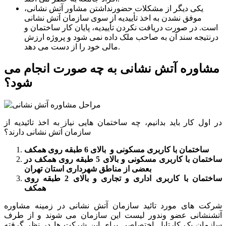
یکی دیگر از مشکلات حضورنداشتن مشاور آتش نشانی،
موفق نشدن به اخذ تأییدیه از سوی سازمان آتش نشانی
است. در صورت دریافت نکردن تأییدیه، پایان کار ساختمان و
درنتیجه سند آن به صاحب ملک داده نمی شود و پروژه ارزش
مالی خود را از دست می دهد.
مشاوره آتش نشانی به چه صورت انجام می
شود؟
در اول کار باید بدانیم، چه ساختمان هایی نیاز به اخذ تائیدیه از
سازمان آتش نشانی دارند؟
ساختمان با کاربری مسکونی و بالای 6 طبقه روی همکف
ساختمان با کاربری مسکونی و بالای 5 طبقه روی همکف در
بعضی از مناطق شهرداری استان تهران
ساختمان با کاربری اداری و تجاری و بالای 2 طبقه روی
همکف
شرکت های مورد تائید سازمان آتش نشانی در زمینه مشاوره
آتشنشانی عضو وندور لیست این سازمان می شوند و از طرف
سازمان یک کارتابل اختصاصی برای این شرکت ها در نظر گرفته