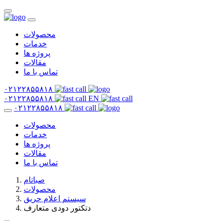
محصولات
خدمات
پروژه ها
مقالات
تماس با ما
۰۲۱۲۲۸۵۵۸۱۸
۰۲۱۲۲۸۵۵۸۱۸
EN
۰۲۱۲۲۸۵۵۸۱۸
محصولات
خدمات
پروژه ها
مقالات
تماس با ما
صباتام
محصولات
سیستم اعلام حریق
دتکتور دودی متعارف