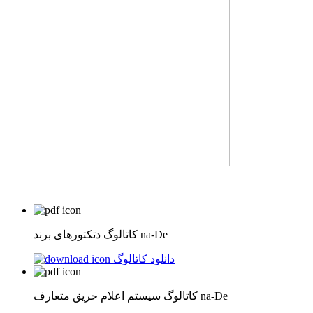
کاتالوگ دتکتورهای برند na-De
دانلود کاتالوگ
کاتالوگ سیستم اعلام حریق متعارف na-De