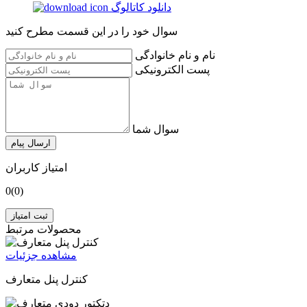
دانلود کاتالوگ
سوال خود را در این قسمت مطرح کنید
نام و نام خانوادگی
پست الکترونیکی
سوال شما
ارسال پیام
امتیاز کاربران
0
(0)
ثبت امتیاز
محصولات مرتبط
مشاهده جزئیات
کنترل پنل متعارف