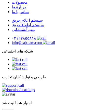
محصولات
درباره ما
تماس با ما
سیستم اعلام حریق
سیستم اطفاء حریق
پمپ آتشنشانی
۰۲۱۲۲۸۵۵۸۱۸
info@sabatam.com
شبکه های اجتماعی
طراحی و تولید: کیان تجارت
امتیاز شما ثبت شد .