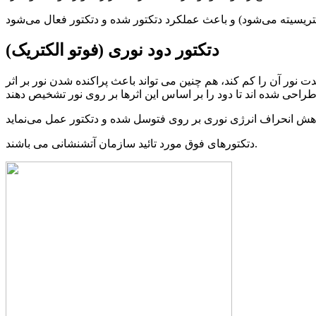
دتکتور دود نوری (فوتو الکتریک)
 نور آن را کم کند، هم چنین می تواند باعث پراکنده شدن نور بر اثر
دتکتورهای فوق مورد تائید سازمان آتشنشانی می باشند.