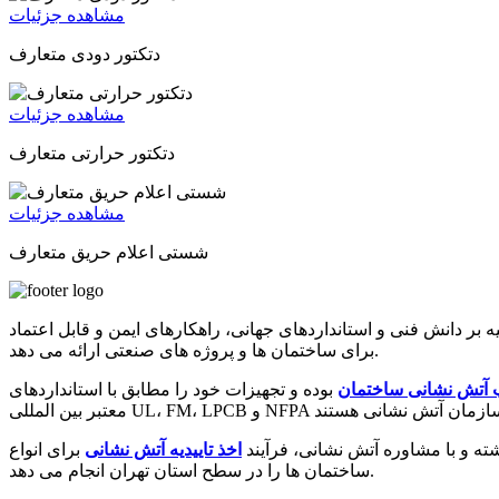
مشاهده جزئیات
دتکتور دودی متعارف
مشاهده جزئیات
دتکتور حرارتی متعارف
مشاهده جزئیات
شستی اعلام حریق متعارف
 دانش فنی و استانداردهای جهانی، راهکارهای ایمن و قابل اعتماد
برای ساختمان ها و پروژه های صنعتی ارائه می دهد.
 آتش نشانی ساختمان
بوده و تجهیزات خود را مطابق با استانداردهای
 و با مشاوره آتش نشانی، فرآیند
اخذ تاییدیه آتش نشانی
برای انواع
ساختمان ها را در سطح استان تهران انجام می دهد.