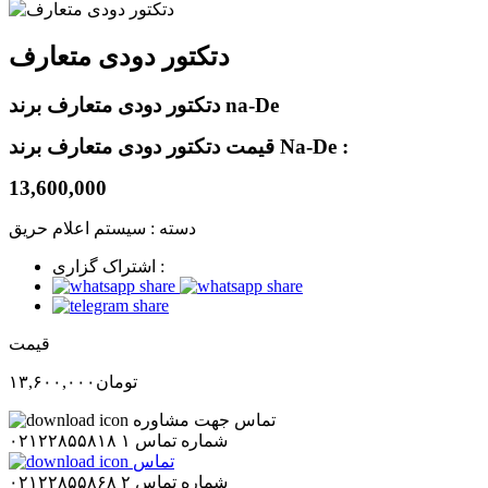
دتکتور دودی متعارف
دتکتور دودی متعارف برند na-De
قیمت دتکتور دودی متعارف برند Na-De :
13,600,000
دسته :
سیستم اعلام حریق
اشتراک گزاری :
قیمت
تومان
۱۳,۶۰۰,۰۰۰
تماس جهت مشاوره
شماره تماس ۱
۰۲۱۲۲۸۵۵۸۱۸
تماس
شماره تماس ۲
۰۲۱۲۲۸۵۵۸۶۸