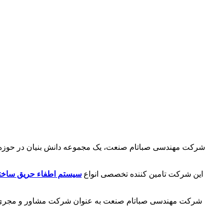
شرکت مهندسی صباتام صنعت، یک مجموعه دانش بنیان در حوزه طراح
این شرکت تامین کننده تخصصی انواع
سیستم اطفاء حریق ساخت
شرکت مهندسی صباتام صنعت به عنوان شرکت مشاور و مجری آتش 