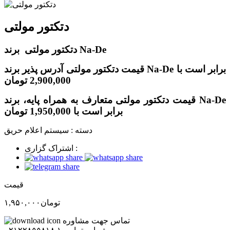
دتکتور مولتی
دتکتور مولتی برند Na-De
قیمت دتکتور مولتی آدرس پذیر برند Na-De برابر است با
2,900,000 تومان
قیمت دتکتور مولتی متعارف به همراه پایه، برند Na-De
برابر است با 1,950,000 تومان
دسته :
سیستم اعلام حریق
اشتراک گزاری :
قیمت
تومان
۱,۹۵۰,۰۰۰
تماس جهت مشاوره