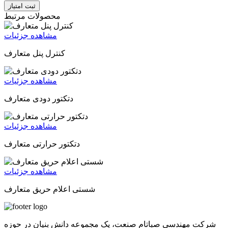
ثبت امتیاز
محصولات مرتبط
مشاهده جزئیات
کنترل پنل متعارف
مشاهده جزئیات
دتکتور دودی متعارف
مشاهده جزئیات
دتکتور حرارتی متعارف
مشاهده جزئیات
شستی اعلام حریق متعارف
شرکت مهندسی صباتام صنعت، یک مجموعه دانش بنیان در حوزه