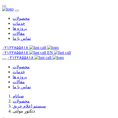
محصولات
خدمات
پروژه ها
مقالات
تماس با ما
۰۲۱۲۲۸۵۵۸۱۸
۰۲۱۲۲۸۵۵۸۱۸
EN
۰۲۱۲۲۸۵۵۸۱۸
محصولات
خدمات
پروژه ها
مقالات
تماس با ما
صباتام
محصولات
سیستم اعلام حریق
دتکتور مولتی