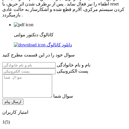
اطفاء را نیز فعال نماید . پس از برطرف شدن اثر حریق، با reset
کردن سیستم مرکزی، آلارم قطع شده و آشکارساز به حالت عادی
بازمیگردد .
کاتالوگ دتکتور مولتی
دانلود کاتالوگ
سوال خود را در این قسمت مطرح کنید
نام و نام خانوادگی
پست الکترونیکی
سوال شما
ارسال پیام
امتیاز کاربران
1
(5)