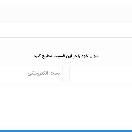
سوال خود را در این قسمت مطرح کنید
پست الکترونیکی