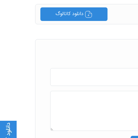
دانلود کاتالوگ