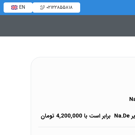
EN
۰۲۱۲۲۸۵۵۸۱۸
ومان