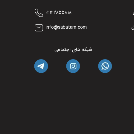
۰۲۱۲۲۸۵۵۸۱۸
ق
info@sabatam.com
شبکه های اجتماعی