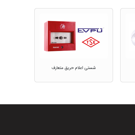
شستی اعلام حریق متعارف