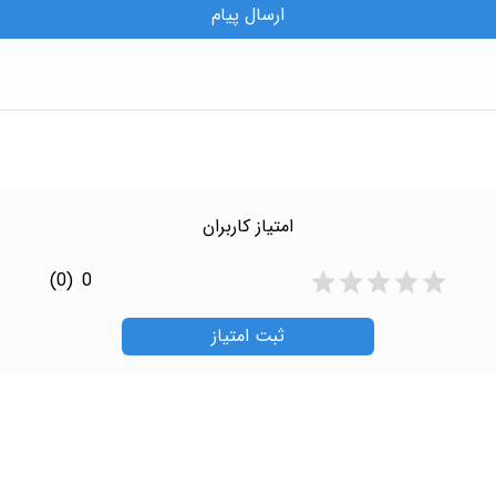
ارسال پیام
امتیاز کاربران
(0)
0
ثبت امتیاز