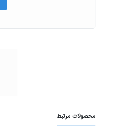
محصولات مرتبط