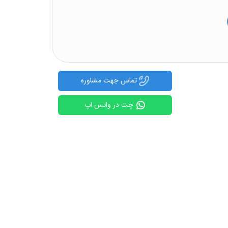
تماس جهت مشاوره
چت در واتس اپ