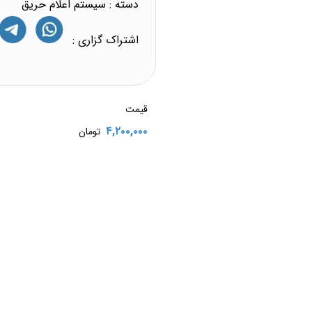
دسته :
سیستم اعلام حریق
اشتراک گزاری :
قیمت
۴,۲۰۰,۰۰۰
تومان