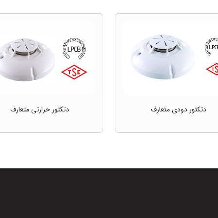
دتکتور دودی متعارف
دتکتور حرارتی متعارف