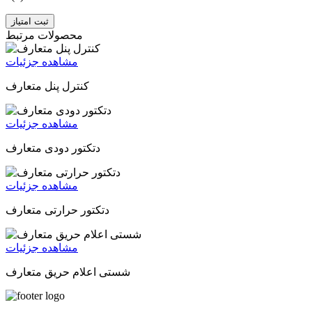
ثبت امتیاز
محصولات مرتبط
مشاهده جزئیات
کنترل پنل متعارف
مشاهده جزئیات
دتکتور دودی متعارف
مشاهده جزئیات
دتکتور حرارتی متعارف
مشاهده جزئیات
شستی اعلام حریق متعارف