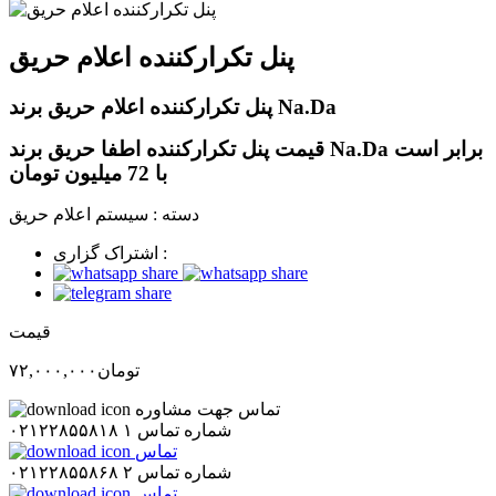
پنل تکرارکننده اعلام حریق
پنل تکرارکننده اعلام حریق برند Na.Da
قیمت پنل تکرارکننده اطفا حریق برند Na.Da برابر است
با 72 میلیون تومان
دسته :
سیستم اعلام حریق
اشتراک گزاری :
قیمت
تومان
۷۲,۰۰۰,۰۰۰
تماس جهت مشاوره
شماره تماس ۱
۰۲۱۲۲۸۵۵۸۱۸
تماس
شماره تماس ۲
۰۲۱۲۲۸۵۵۸۶۸
تماس