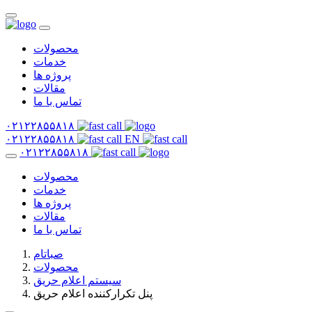
محصولات
خدمات
پروژه ها
مقالات
تماس با ما
۰۲۱۲۲۸۵۵۸۱۸
۰۲۱۲۲۸۵۵۸۱۸
EN
۰۲۱۲۲۸۵۵۸۱۸
محصولات
خدمات
پروژه ها
مقالات
تماس با ما
صباتام
محصولات
سیستم اعلام حریق
پنل تکرارکننده اعلام حریق