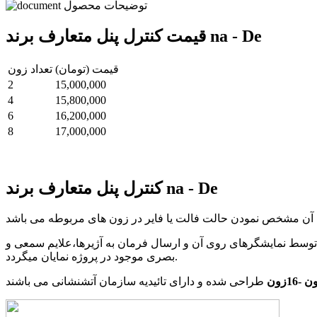
توضیحات محصول
قیمت کنترل پنل متعارف برند na - De
قیمت (تومان)
تعداد زون
2
15,000,000
4
15,800,000
6
16,200,000
8
17,000,000
کنترل پنل متعارف برند na - De
توسط نمایشگرهای روی آن و ارسال فرمان به آژیرها،علایم سمعی و
بصری موجود در پروژه نمایان میگردد.