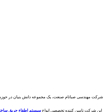
شرکت مهندسی صباتام صنعت، یک مجموعه دانش بنیان در حوزه طراح
این شرکت تامین کننده تخصصی انواع
سیستم اطفاء حریق ساخت