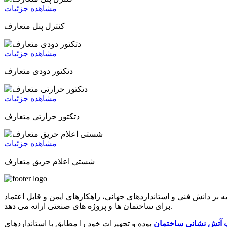
مشاهده جزئیات
کنترل پنل متعارف
مشاهده جزئیات
دتکتور دودی متعارف
مشاهده جزئیات
دتکتور حرارتی متعارف
مشاهده جزئیات
شستی اعلام حریق متعارف
 دانش فنی و استانداردهای جهانی، راهکارهای ایمن و قابل اعتماد
برای ساختمان ها و پروژه های صنعتی ارائه می دهد.
 آتش نشانی ساختمان
بوده و تجهیزات خود را مطابق با استانداردهای