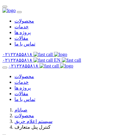
محصولات
خدمات
پروژه ها
مقالات
تماس با ما
۰۲۱۲۲۸۵۵۸۱۸
۰۲۱۲۲۸۵۵۸۱۸
EN
۰۲۱۲۲۸۵۵۸۱۸
محصولات
خدمات
پروژه ها
مقالات
تماس با ما
صباتام
محصولات
سیستم اعلام حریق
کنترل پنل متعارف