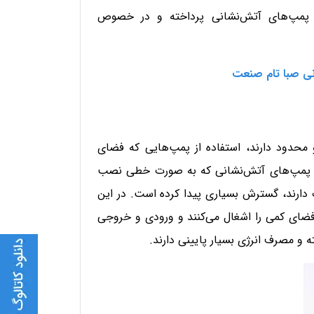
ین پمپ‌های آتش‌نشانی پرداخته و در خصوص
نی صبا تام صنعت
و محدود دارند، استفاده از پمپ‌هایی که فضای
لیل پمپ‌های آتش‌نشانی که به صورت خطی نصب
ارند، گسترش بسیاری پیدا کرده است. در این
فضای کمی را اشغال می‌کنند و ورودی و خروجی
شته و مصرف انرژی بسیار پایینی دارند.