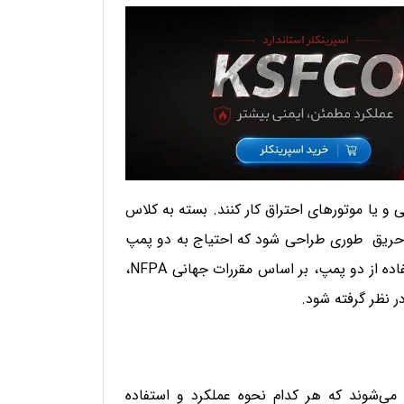
 یا موتورهای احتراق کار کنند. بسته به کلاس
حریق طوری طراحی شود که احتیاج به دو پمپ
آتش نشانی برای تامین آب، مورد نیاز باشد. در صورت استفاده از دو پمپ، بر اساس مقررات جهانی NFPA،
 نظر گرفته شود.
می‌شوند که هر کدام نحوه عملکرد و استفاده