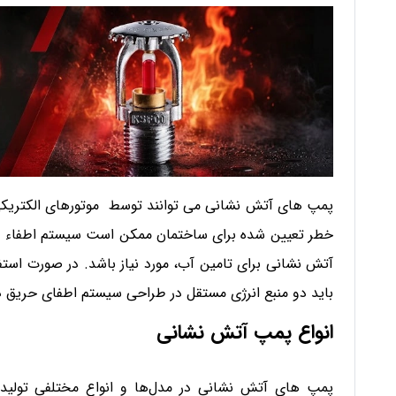
پمپ های آتش نشانی می توانند توسط موتورهای الکتریکی و
خطر تعیین شده برای ساختمان ممکن است سیستم اطفاء 
باید دو منبع انرژی مستقل در طراحی سیستم اطفای حریق در
انواع پمپ آتش نشانی
پمپ ‌های آتش ‌نشانی در مدل‌ها و انواع مختلفی تولید 