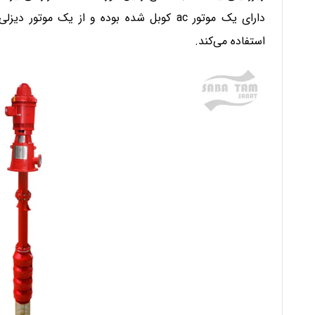
دارای یک موتور ac کوبل شده بوده و از یک مو
استفاده می‌کند.