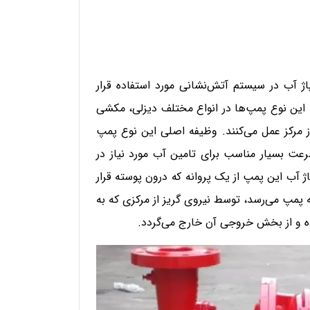
پاژ آب در سیستم آتش‌نشانی مورد استفاده قرار
این نوع پمپ‌ها در انواع مختلف دیزلی، مکشی
ز مرکز عمل می‌کنند. وظیفه اصلی این نوع پمپ
عت بسیار مناسب برای تامین آب مورد نیاز در
ژ آب این پمپ از یک پروانه که درون پوسته قرار
ه پمپ می‌رسد، توسط نیروی گریز از مرکزی که به
ده و از بخش خروجی آن خارج می‌گردد.