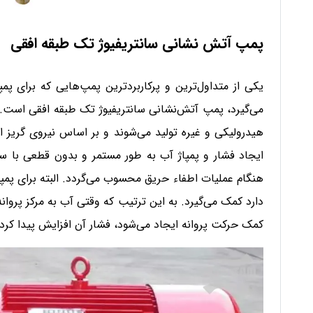
پمپ آتش نشانی سانتریفیوژ تک طبقه افقی
یکی از متداول‌ترین و پرکاربردترین پمپ‌هایی که برای پم
می‌گیرد، پمپ آتش‌نشانی سانتریفیوژ تک طبقه افقی است. 
هیدرولیکی و غیره تولید می‌شوند و بر اساس نیروی گریز ا
ایجاد فشار و پمپاژ آب به طور مستمر و بدون قطعی با سر
هنگام عملیات اطفاء حریق محسوب می‌گردد. البته برای پمپا
دارد کمک می‌گیرد. به این ترتیب که وقتی آب به مرکز پروان
کمک حرکت پروانه ایجاد می‌شود، فشار آن افزایش پیدا کر