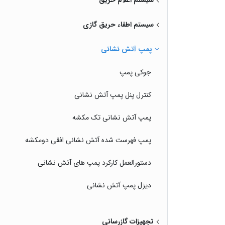
سیستم اعلام حریق
سیستم اطفاء حریق گازی
پمپ آتش نشانی
جوکی پمپ
کنترل پنل پمپ آتش نشانی
پمپ آتش نشانی تک مکشه
پمپ فهرست شده آتش نشانی افقی دومکشه
دستورالعمل کارکرد پمپ های آتش نشانی
دیزل پمپ آتش نشانی
تجهیزات گازرسانی