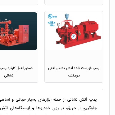
پمپ فهرست شده آتش نشانی افقی
دستورالعمل کارکرد پم
دومکشه
نشانی
پمپ آتش ‌نشانی از جمله ابزارهای بسیار حیاتی و اساس
جلوگیری از حریق، بر روی خودروها و ایستگاه‌های آتش