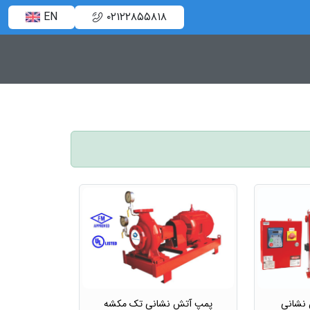
EN
۰۲۱۲۲۸۵۵۸۱۸
 نشانی
پمپ آتش نشانی تک مکشه