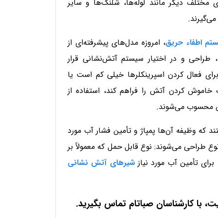
ی مختلف دیگر مانند لوله‌ها، شلنگ‌ها و سایر
می‌گیرند.
تم اطفاء حریق
، امروزه مدل‌های پیشرفته‌ای از
، طراحی و در اختیار سیستم آتش‌نشانی قرار
برای فعال کردن اسپرینکلرها خیلی کم است یا
ت خاموش کردن آتش را فراهم کند، استفاده از
ق محسوب می‌شوند.
ند که وظیفه آن‌ها پمپاژ و تأمین فشار آب مورد
ع طراحی می‌شوند: نوع قابل حمل که معمولاً بر
رای تأمین آب مورد نیاز
شیرهای آتش نشانی
یت، با کارشناسان صباتام تماس بگیرید
.