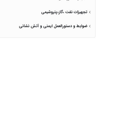
تجهیزات نفت ،گاز،پتروشیمی
ضوابط و دستورالعمل ایمنی و آتش نشانی