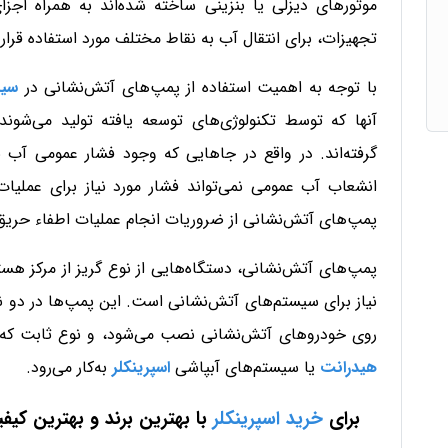
موتورهای دیزلی یا بنزینی ساخته شده‌اند به همراه اجزا
تجهیزات، برای انتقال آب به نقاط مختلف مورد استفاده قرار 
با توجه به اهمیت استفاده از پمپ‌های آتش‌نشانی در
سیس
آنها که توسط تکنولوژی‌های توسعه یافته تولید می‌شوند
گرفته‌اند. در واقع در جاهایی که وجود فشار عمومی آب 
انشعاب آب عمومی نمی‌تواند فشار مورد نیاز برای عملیا
پمپ‌های آتش‌نشانی از ضروریات انجام عملیات اطفاء حری
پمپ‌های آتش‌نشانی، دستگاه‌هایی از نوع گریز از مرکز هست
نیاز برای سیستم‌های آتش‌نشانی است. این پمپ‌ها در دو نو
روی خودروهای آتش‌نشانی نصب می‌شود، و نوع ثابت که ب
هیدرانت
یا سیستم‌های آبپاشی
اسپرینکلر
به‌کار می‌رود.
برای
خرید اسپرینکلر
با بهترین برند و بهترین کیف