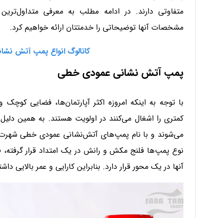
متفاوتی دارند. در ادامه مطلب به معرفی متداول‌تر
مشخصات آنها توضیحاتی را خدمتتان ارائه خواهیم کرد.
کاتالوگ انواع پمپ آتش نشا
پمپ آتش نشانی عمودی خطی
با توجه به اینکه امروزه اکثر آپارتمان‌ها، فضایی کوچک 
کمتری را اشغال می‌کنند در اولویت هستند. به همین د
می‌شوند و با نام پمپ‌های آتش‌نشانی عمودی خطی شهرت د
نوع پمپ‌ها فلنج مکش و رانش در یک امتداد قرار گرفته، 
آنها در یک محور قرار دارد. بنابراین کارایی و عمر بالایی دا