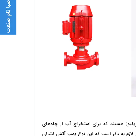
فیوژ هستند که برای استخراج آب از چاه‌های
د. لازم به ذکر است که این نوع پمپ آتش ‌نشانی