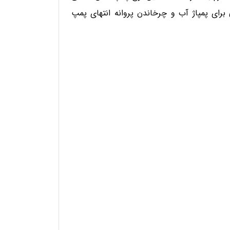
تور دیزلی برای پمپاژ آب و چرخاندن پروانه انتهای پمپ