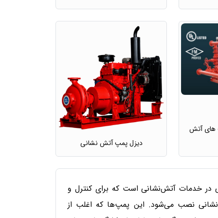
پ های آتش
دیزل پمپ آتش نشانی
ی در خدمات آتش‌نشانی است که برای کنترل و
‌نشانی نصب می‌شود. این پمپ‌ها که اغلب از