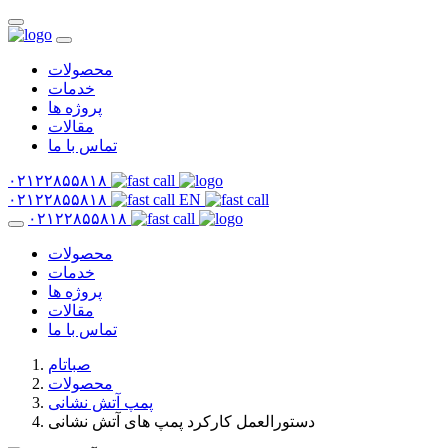
محصولات
خدمات
پروژه ها
مقالات
تماس با ما
۰۲۱۲۲۸۵۵۸۱۸
۰۲۱۲۲۸۵۵۸۱۸
EN
۰۲۱۲۲۸۵۵۸۱۸
محصولات
خدمات
پروژه ها
مقالات
تماس با ما
صباتام
محصولات
پمپ آتش نشانی
دستورالعمل کارکرد پمپ های آتش نشانی