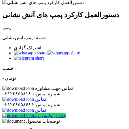
دستورالعمل کارکرد پمپ های آتش نشانی
پمپ
دسته :
پمپ آتش نشانی
اشتراک گزاری :
قیمت
تومان
۰
تماس جهت مشاوره
شماره تماس ۱
۰۲۱۲۲۸۵۵۸۱۸
تماس
شماره تماس ۲
۰۲۱۲۲۸۵۵۸۶۸
تماس
چت در واتس اپ
توضیحات محصول