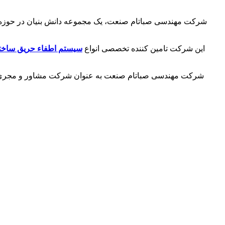
شرکت مهندسی صباتام صنعت، یک مجموعه دانش بنیان در حوزه طراح
این شرکت تامین کننده تخصصی انواع
سیستم اطفاء حریق ساخت
شرکت مهندسی صباتام صنعت به عنوان شرکت مشاور و مجری آتش 