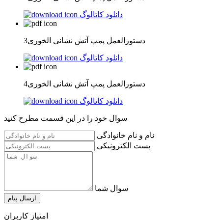
دانلود کاتالوگ
دستورالعمل پمپ آتش نشانی الخوری3
دانلود کاتالوگ
دستورالعمل پمپ آتش نشانی الخوری4
دانلود کاتالوگ
سوال خود را در این قسمت مطرح کنید
نام و نام خانوادگی
پست الکترونیکی
سوال شما
ارسال پیام
امتیاز کاربران