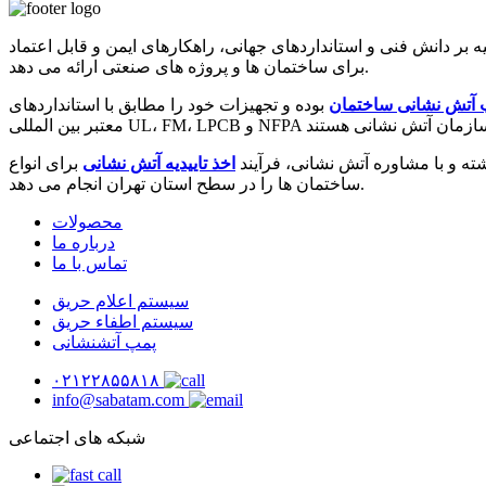
 دانش فنی و استانداردهای جهانی، راهکارهای ایمن و قابل اعتماد
برای ساختمان ها و پروژه های صنعتی ارائه می دهد.
 آتش نشانی ساختمان
بوده و تجهیزات خود را مطابق با استانداردهای
 و با مشاوره آتش نشانی، فرآیند
اخذ تاییدیه آتش نشانی
برای انواع
ساختمان ها را در سطح استان تهران انجام می دهد.
محصولات
درباره ما
تماس با ما
سیستم اعلام حریق
سیستم اطفاء حریق
پمپ آتشنشانی
۰۲۱۲۲۸۵۵۸۱۸
info@sabatam.com
شبکه های اجتماعی