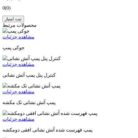
0
(0)
ثبت امتیاز
محصولات مرتبط
مشاهده جزئیات
جوکی پمپ
مشاهده جزئیات
کنترل پنل پمپ آتش نشانی
مشاهده جزئیات
پمپ آتش نشانی تک مکشه
مشاهده جزئیات
پمپ فهرست شده آتش نشانی افقی دومکشه