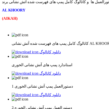
AL KHOORY
(AIKAH)
کامل پمپ های فهرست شده آتش نشانی AL KHOORY
دانلود کاتالوگ
استاندارد پمپ های آتش نشانی الخوری
دانلود کاتالوگ
دستورالعمل پمپ آتش نشانی الخوری 1
دانلود کاتالوگ
دستورالعمل پمپ آتش نشانی الخوری2