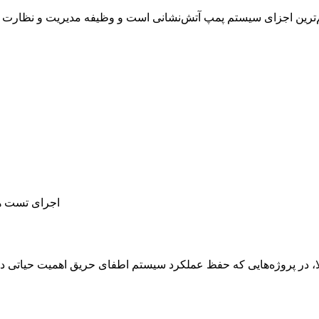
 اجزای سیستم پمپ آتش‌نشانی است و وظیفه مدیریت و نظارت بر عملکرد موتور را بر
اجرای تست هف
لا، در پروژه‌هایی که حفظ عملکرد سیستم اطفای حریق اهمیت حیاتی دارد