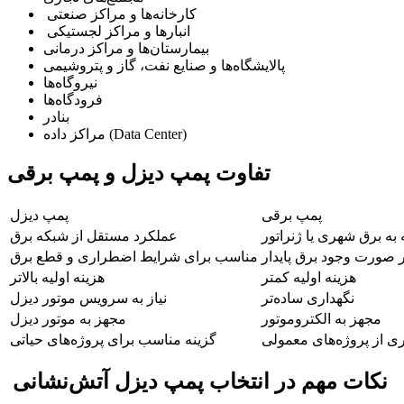
کارخانه‌ها و مراکز صنعتی
انبارها و مراکز لجستیکی
بیمارستان‌ها و مراکز درمانی
پالایشگاه‌ها و صنایع نفت، گاز و پتروشیمی
نیروگاه‌ها
فرودگاه‌ها
بنادر
مراکز داده (Data Center)
تفاوت پمپ دیزل و پمپ برقی
پمپ برقی
پمپ دیزل
 به برق شهری یا ژنراتور
عملکرد مستقل از شبکه برق
صورت وجود برق پایدار
مناسب برای شرایط اضطراری و قطع برق
هزینه اولیه کمتر
هزینه اولیه بالاتر
نگهداری ساده‌تر
نیاز به سرویس موتور دیزل
مجهز به الکتروموتور
مجهز به موتور دیزل
ی از پروژه‌های معمولی
گزینه مناسب برای پروژه‌های حیاتی
نکات مهم در انتخاب پمپ دیزل آتش‌نشانی