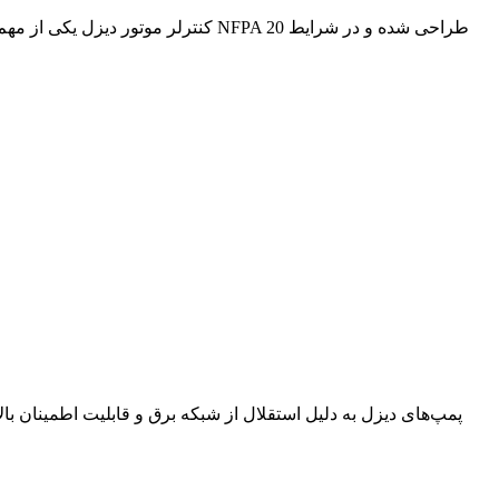
کنترلر موتور دیزل یکی از مهم‌ترین
پمپ‌های دیزل به دلیل استقلال از شبکه برق و قابلیت اطمینان با