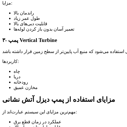
مزایا:
راندمان بالا
طول عمر زیاد
قابلیت دبی‌های بالا
تعمیر آسان بدون باز کردن لوله‌ها
۳- پمپ Vertical Turbine
کاربردها:
چاه
دریا
رودخانه
مخازن عمیق
مزایای استفاده از پمپ دیزل آتش نشانی
مهم‌ترین مزایای این سیستم عبارت‌اند از:
عملکرد در زمان قطع برق