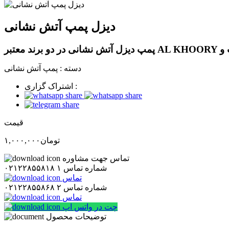
دیزل پمپ آتش نشانی
دسته :
پمپ آتش نشانی
اشتراک گزاری :
قیمت
تومان
۱,۰۰۰,۰۰۰
تماس جهت مشاوره
شماره تماس ۱
۰۲۱۲۲۸۵۵۸۱۸
تماس
شماره تماس ۲
۰۲۱۲۲۸۵۵۸۶۸
تماس
چت در واتس اپ
توضیحات محصول