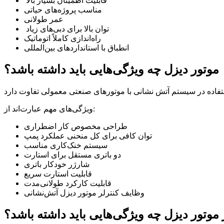
قابلیت اطمینان بسیار بالا
مناسب پروژه‌های حیاتی
عمر طولانی
توان بالا برای دبی‌های زیاد
راه‌اندازی کاملاً اتوماتیک
انطباق با استانداردهای بین‌المللی
موتور دیزل چه ویژگی‌هایی باید داشته باشد؟
ویژگی‌های مهم عبارت‌اند از:
طراحی مخصوص کار اضطراری
توان کافی برای کل منحنی عملکرد پمپ
سیستم خنک‌کاری مناسب
دو باتری مستقل برای استارت
شارژر خودکار باتری
قابلیت استارت سریع
قابلیت کارکرد طولانی‌مدت
وظایف کنترلر موتور دیزل آتش‌نشانی
 موتور دیزل چه ویژگی‌هایی باید داشته باشد؟