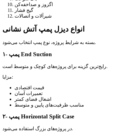
اگزوز و صداخفه‌کن
گیج فشار
شیرآلات و اتصالات
انواع دیزل پمپ آتش نشانی
بسته به شرایط پروژه، نوع پمپ انتخاب می‌شود.
۱- پمپ End Suction
رایج‌ترین گزینه برای پروژه‌های کوچک و متوسط است.
مزایا:
قیمت اقتصادی
تعمیرات آسان
اشغال فضای کمتر
مناسب ظرفیت‌های پایین و متوسط
۲- پمپ Horizontal Split Case
در پروژه‌های بزرگ استفاده می‌شود.