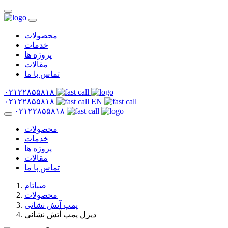
محصولات
خدمات
پروژه ها
مقالات
تماس با ما
۰۲۱۲۲۸۵۵۸۱۸
۰۲۱۲۲۸۵۵۸۱۸
EN
۰۲۱۲۲۸۵۵۸۱۸
محصولات
خدمات
پروژه ها
مقالات
تماس با ما
صباتام
محصولات
پمپ آتش نشانی
دیزل پمپ آتش نشانی