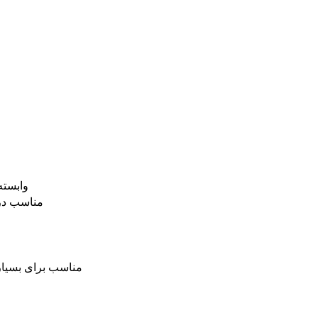
وابسته
مناسب در 
مناسب برای بسیار