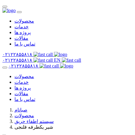
محصولات
خدمات
پروژه ها
مقالات
تماس با ما
۰۲۱۲۲۸۵۵۸۱۸
۰۲۱۲۲۸۵۵۸۱۸
EN
۰۲۱۲۲۸۵۵۸۱۸
محصولات
خدمات
پروژه ها
مقالات
تماس با ما
صباتام
محصولات
سیستم اطفاء حریق
شیر یکطرفه فلنجی