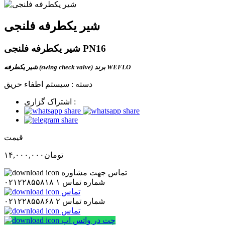
شیر یکطرفه فلنجی
شیر یکطرفه فلنجی PN16
شیر یکطرفه (swing check valve) برند WEFLO
دسته :
سیستم اطفاء حریق
اشتراک گزاری :
قیمت
تومان
۱۴,۰۰۰,۰۰۰
تماس جهت مشاوره
شماره تماس ۱
۰۲۱۲۲۸۵۵۸۱۸
تماس
شماره تماس ۲
۰۲۱۲۲۸۵۵۸۶۸
تماس
چت در واتس اپ