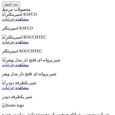
ثبت امتیاز
محصولات مرتبط
مشاهده جزئیات
اسپرینکلر KSFCO
مشاهده جزئیات
اسپرینکلر ROUCHTEC
مشاهده جزئیات
شیر پروانه ای فلنج دار مدل ویفر
مشاهده جزئیات
شیر یکطرفه دودر
شرکت مهندسی صباتام صنعت، یک مجموعه دانش بنیان در حوزه