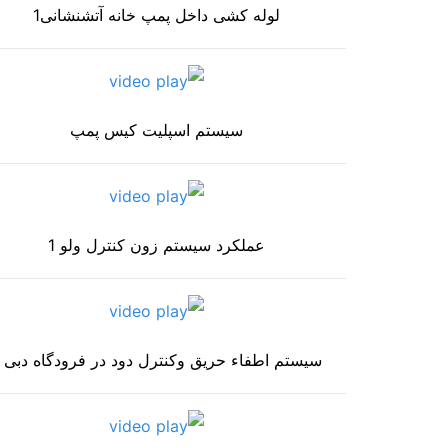
لوله کشی داخل پمپ خانه آتشنشانی1
سیستم اسپلیت کیس پمپ
عملکرد سیستم زون کنترل ولو 1
سیستم اطفاء حریق وکنترل دود در فرودگاه دبی 1