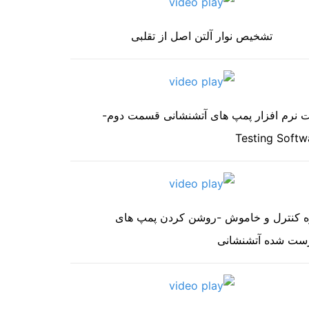
تشخیص نوار آلتن اصل از تقلبی
 نرم افزار پمپ های آتشنشانی قسمت دوم-
Testing Softw
ه کنترل و خاموش -روشن کردن پمپ های
ست شده آتشنشانی