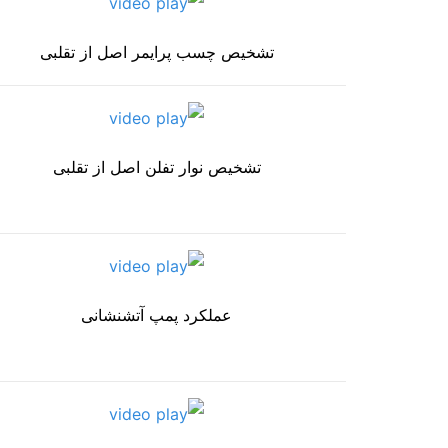
تشخیص چسب پرایمر اصل از تقلبی
تشخیص نوار تفلن اصل از تقلبی
عملکرد پمپ آتشنشانی