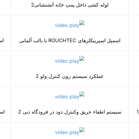
لوله کشی داخل پمپ خانه آتشنشانی2
اسمپل اسپرینکلرهای ROUCHTEC با بالب آلمانی
اسمپ
عملکرد سیستم زون کنترل ولو 2
سیستم اطفاء حریق وکنترل دود در فرودگاه دبی 2
اسپر