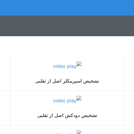
تشخیص اسپرینکلر اصل از تقلبی
تشخیص دودکش اصل از تقلبی