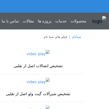
محصولات
خدمات
پروژه ها
مقالات
تماس با ما
صباتام
فیلم های صبا تام
تشخیص اتصالات اصل از تقلبی
تشخیص شیرآلات گیت ولو اصل از تقلبی