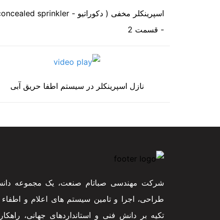
- قسمت 2
نازل اسپرینکلر در سیستم اطفا حریق آبی
شرکت مهندسی صباتام صنعت، یک مجموعه دانش 
طراحی، اجرا و تامین سیستم های اعلام و اطفاء
تکیه بر دانش فنی و استانداردهای جهانی، راهکار