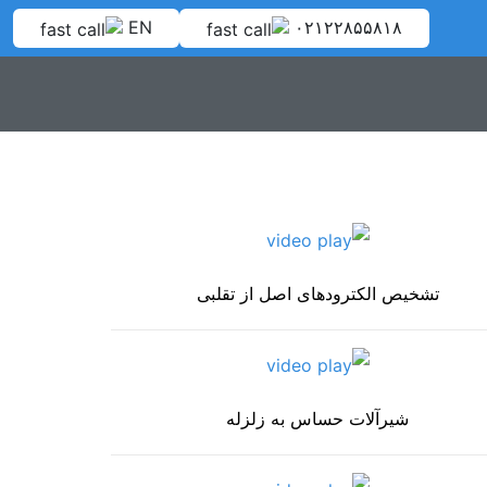
EN
۰۲۱۲۲۸۵۵۸۱۸
تشخیص الکترودهای اصل از تقلبی
شیرآلات حساس به زلزله